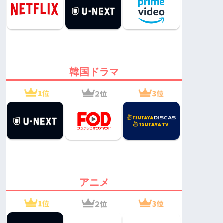
韓国ドラマ
アニメ