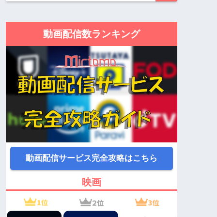
動画配信数ランキング
動画配信サービス完全攻略はこちら
映画