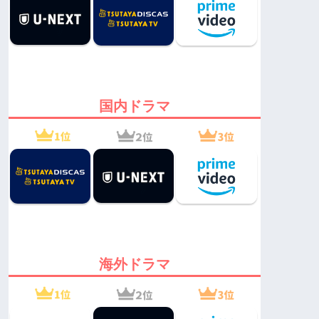
国内ドラマ
海外ドラマ