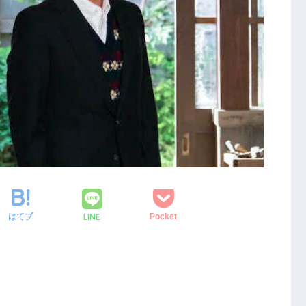
LINE
はてブ
Pocket