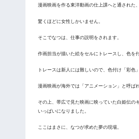
漫画映画を作る東洋動画の仕上課へと通された
驚くほどに女性しかいません。
そこでなつは、仕事の説明をされます。
作画担当が描いた絵をセルにトレースし、色を
トレースは新人には難しいので、色付け「彩色
漫画映画が海外では「アニメーション」と呼ば
その上、帯広で見た映画に映っていた白姫伝の
いっぱいになりました。
ここはまさに、なつが求めた夢の現場。