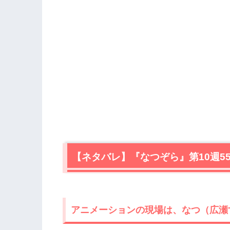
【ネタバレ】『なつぞら』第10週5
アニメーションの現場は、なつ（広瀬