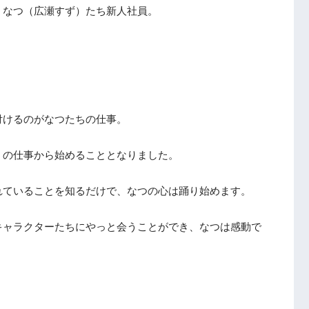
、なつ（広瀬すず）たち新人社員。
付けるのがなつたちの仕事。
」の仕事から始めることとなりました。
れていることを知るだけで、なつの心は踊り始めます。
キャラクターたちにやっと会うことができ、なつは感動で