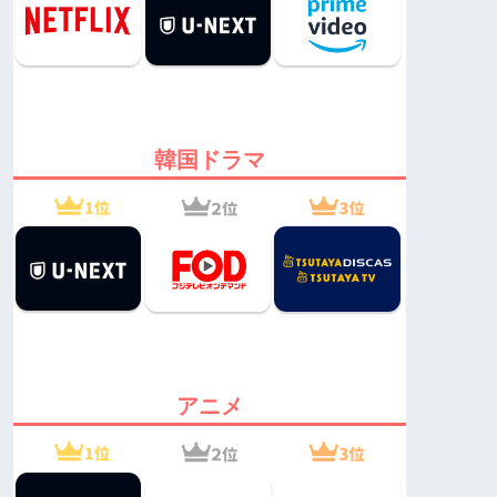
韓国ドラマ
アニメ