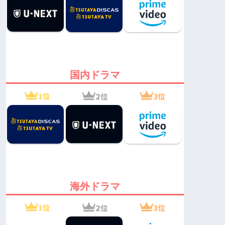
国内ドラマ
海外ドラマ