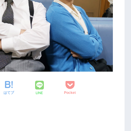
LINE
はてブ
Pocket