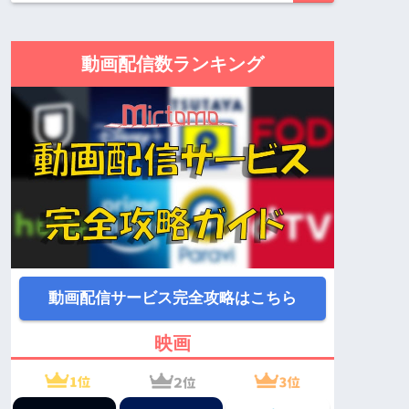
動画配信数ランキング
動画配信サービス完全攻略はこちら
映画