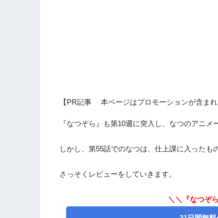
【PR記事 本ページはプロモーションが含まれ
『なつぞら』も第10週に突入し、なつのアニメ
しかし、第55話でのなつは、仕上課に入ったも
さっそくレビューをしていきます。
＼＼『なつぞら
31日間無料