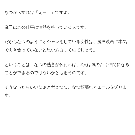
なつからすれば「えー…」ですよ。
麻子はこの仕事に情熱を持っている人です。
だからなつのようにオシャレをしている女性は、漫画映画に本気
で向き合っていないと思いムカつくのでしょう。
ということは、なつの熱意が伝われば、2人は気の合う仲間になる
ことができるのではないかとも思うのです。
そうなったらいいなぁと考えつつ、なつ頑張れとエールを送りま
す。