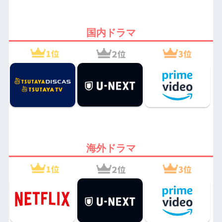
国内ドラマ
海外ドラマ