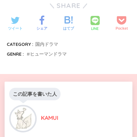
SHARE
LINE
ツイート
シェア
はてブ
Pocket
CATEGORY :
国内ドラマ
GENRE :
ヒューマンドラマ
この記事を書いた人
KAMUI