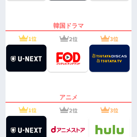
韓国ドラマ
アニメ