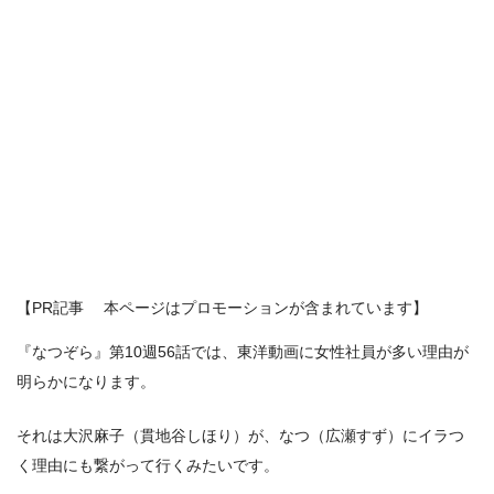
【PR記事 本ページはプロモーションが含まれています】
『なつぞら』第10週56話では、東洋動画に女性社員が多い理由が
明らかになります。
それは大沢麻子（貫地谷しほり）が、なつ（広瀬すず）にイラつ
く理由にも繋がって行くみたいです。