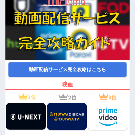
動画配信サービス完全攻略はこちら
映画