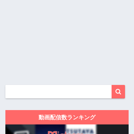
動画配信数ランキング