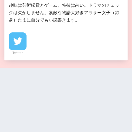
趣味は芸術鑑賞とゲーム。特技は占い。ドラマのチェッ
クは欠かしません。素敵な物語大好きアラサー女子（独
身）たまに自分でも小説書きます。
Twitter