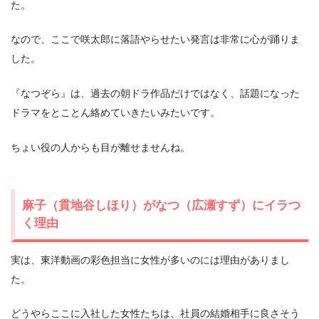
た。
なので、ここで咲太郎に落語やらせたい発言は非常に心が踊りま
した。
『なつぞら』は、過去の朝ドラ作品だけではなく、話題になった
ドラマをとことん絡めていきたいみたいです。
ちょい役の人からも目が離せませんね。
麻子（貫地谷しほり）がなつ（広瀬すず）にイラつ
く理由
実は、東洋動画の彩色担当に女性が多いのには理由がありまし
た。
どうやらここに入社した女性たちは、社員の結婚相手に良さそう