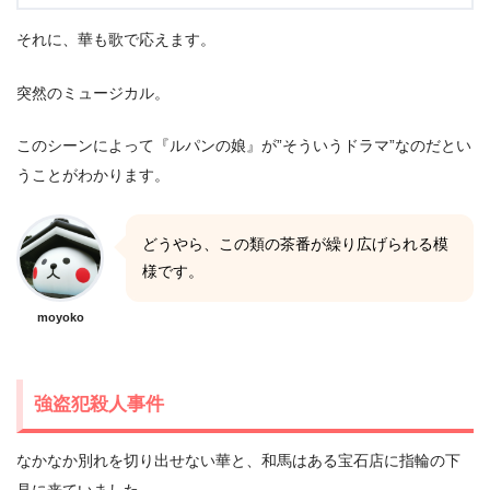
それに、華も歌で応えます。
突然のミュージカル。
このシーンによって『ルパンの娘』が”そういうドラマ”なのだとい
うことがわかります。
どうやら、この類の茶番が繰り広げられる模
様です。
moyoko
強盗犯殺人事件
なかなか別れを切り出せない華と、和馬はある宝石店に指輪の下