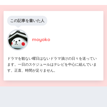
この記事を書いた人
moyoko
ドラマを観ない曜日はないドラマ漬けの日々を送ってい
ます。一日のスケジュールはテレビを中心に組んでいま
す。正直、時間が足りません。