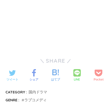
SHARE
LINE
ツイート
シェア
はてブ
Pocket
CATEGORY :
国内ドラマ
GENRE :
ラブコメディ