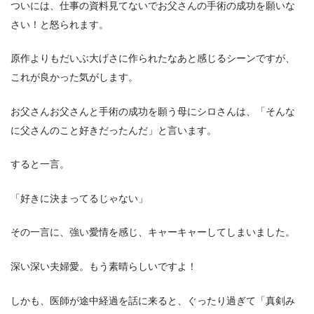
ついには、仕事の資料見てないでお父さんの手術の成功を願いな
さい！と怒られます。
原作よりもだいぶ大げさに作られたなあと感じるシーンですが、
これが良かった気がします。
お父さんお父さんと手術の成功を願う母にシロさんは、「そんな
に父さんのこと好きだったんだ」と言います。
すると一言。
「好きに決まってるじゃない」
その一言に、強い愛情を感じ、キャーキャーしてしまいました。
深い深い夫婦愛。もう素晴らしいですよ！
しかも、医師が途中経過を話に来ると、ぐったり過ぎて「真剣み