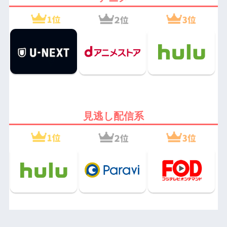
見逃し配信系