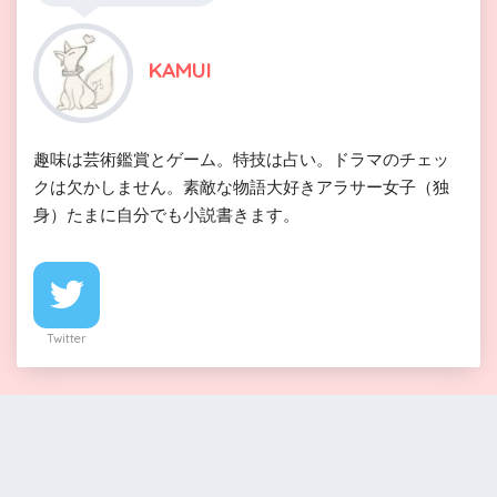
KAMUI
趣味は芸術鑑賞とゲーム。特技は占い。ドラマのチェッ
クは欠かしません。素敵な物語大好きアラサー女子（独
身）たまに自分でも小説書きます。
Twitter