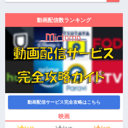
動画配信数ランキング
動画配信サービス完全攻略はこちら
映画