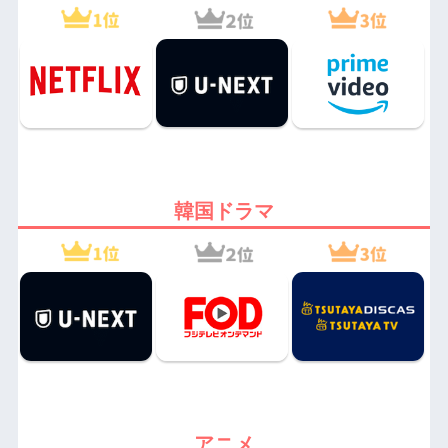
韓国ドラマ
アニメ