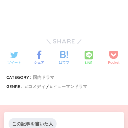
SHARE
LINE
ツイート
シェア
はてブ
Pocket
CATEGORY :
国内ドラマ
GENRE :
コメディ
ヒューマンドラマ
この記事を書いた人