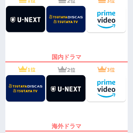
国内ドラマ
海外ドラマ