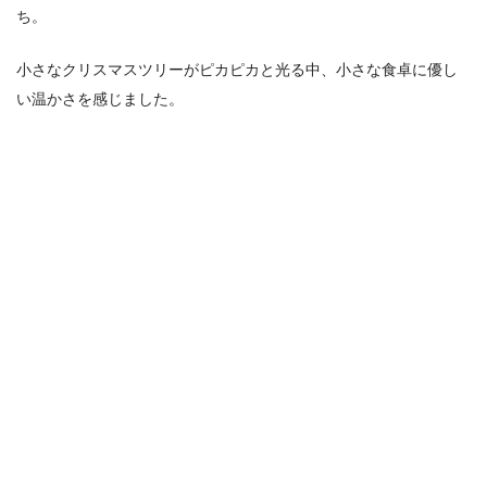
ち。
小さなクリスマスツリーがピカピカと光る中、小さな食卓に優し
い温かさを感じました。