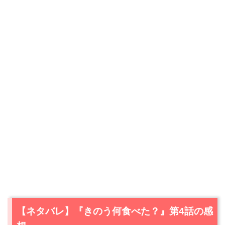
【ネタバレ】『きのう何食べた？』第4話の感