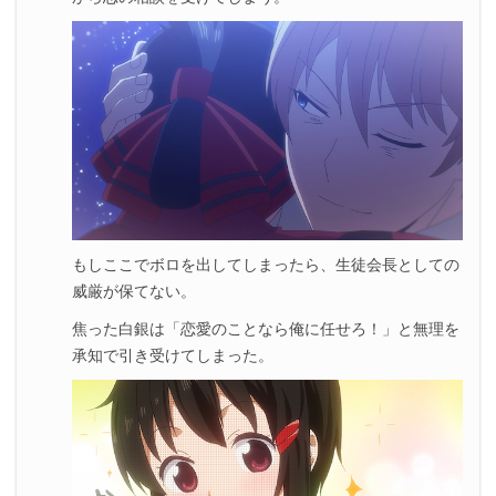
もしここでボロを出してしまったら、生徒会長としての
威厳が保てない。
焦った白銀は「恋愛のことなら俺に任せろ！」と無理を
承知で引き受けてしまった。