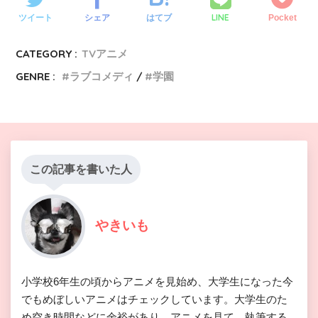
LINE
ツイート
シェア
はてブ
Pocket
CATEGORY :
TVアニメ
GENRE :
ラブコメディ
学園
この記事を書いた人
やきいも
小学校6年生の頃からアニメを見始め、大学生になった今
でもめぼしいアニメはチェックしています。大学生のた
め空き時間などに余裕があり、アニメを見て、執筆する