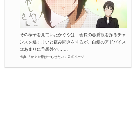
その様子を見ていたかぐやは、会長の恋愛観を探るチャ
ンスを逃すまいと盗み聞きをするが、白銀のアドバイス
はあまりに予想外で……。
出典:『かぐや様は告らせたい』公式ページ