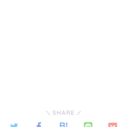
SHARE