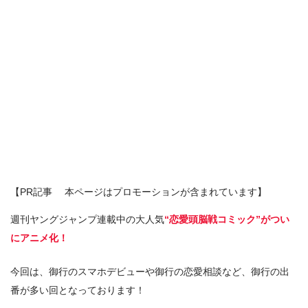
【PR記事 本ページはプロモーションが含まれています】
週刊ヤングジャンプ連載中の大人気
“恋愛頭脳戦コミック”がつい
にアニメ化！
今回は、御行のスマホデビューや御行の恋愛相談など、御行の出
番が多い回となっております！