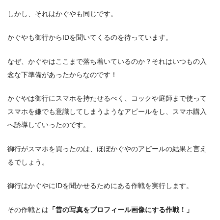
しかし、それはかぐやも同じです。
かぐやも御行からIDを聞いてくるのを待っています。
なぜ、かぐやはここまで落ち着いているのか？それはいつもの入
念な下準備があったからなのです！
かぐやは御行にスマホを持たせるべく、コックや庭師まで使って
スマホを嫌でも意識してしまうようなアピールをし、スマホ購入
へ誘導していったのです。
御行がスマホを買ったのは、ほぼかぐやのアピールの結果と言え
るでしょう。
御行はかぐやにIDを聞かせるためにある作戦を実行します。
その作戦とは
「昔の写真をプロフィール画像にする作戦！」