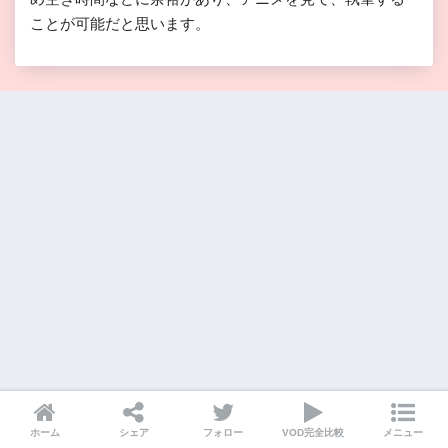
ことが可能だと思います。
ホーム
シェア
フォロー
VOD完全比較
メニュー