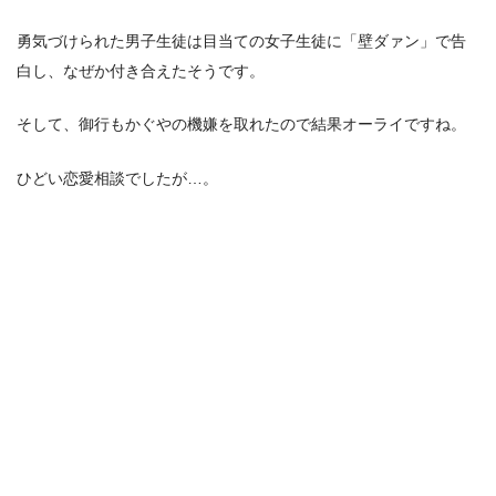
勇気づけられた男子生徒は目当ての女子生徒に「壁ダァン」で告
白し、なぜか付き合えたそうです。
そして、御行もかぐやの機嫌を取れたので結果オーライですね。
ひどい恋愛相談でしたが…。