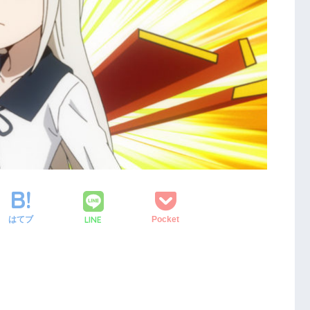
LINE
はてブ
Pocket