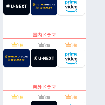
国内ドラマ
海外ドラマ