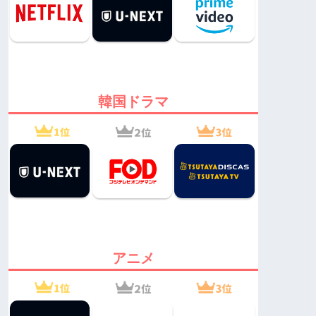
韓国ドラマ
アニメ