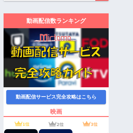
動画配信数ランキング
動画配信サービス完全攻略はこちら
映画