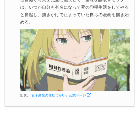
は、いつか自分も有名になって夢の印税生活をしてやる
と奮起し、描きかけで止まっていた自らの漫画を描き始
める。
出典:
『女子高生の無駄づかい』公式ページ