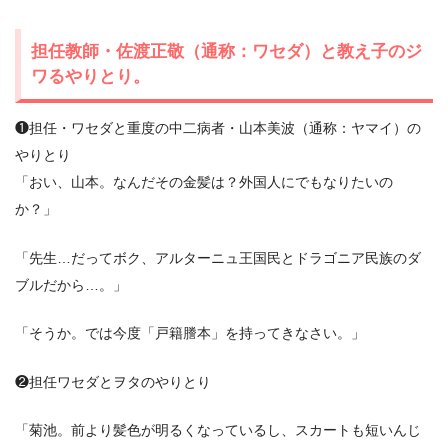
担任教師・佐渡正敬（通称：ワセダ）と教え子のジ
ワるやりとり。
❶担任・ワセダと重度の中二病者・山本美波（通称：ヤマイ）の
やりとり
「おい、山本。なんだその金髪は？外国人にでもなりたいの
か？」
「先生…だってボク、アルターニュ王国民とドラゴニア民族のダ
ブルだから…。」
「そうか。では今度「戸籍謄本」を持ってきなさい。」
❷担任ワセダとヲタのやりとり
「菊池。前より髪色が明るくなっているし、スカートも短いんじ