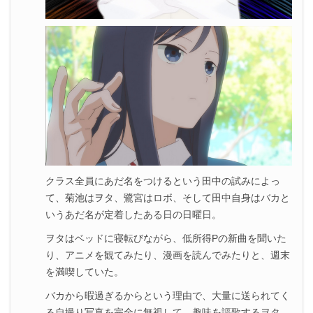
クラス全員にあだ名をつけるという田中の試みによっ
て、菊池はヲタ、鷺宮はロボ、そして田中自身はバカと
いうあだ名が定着したある日の日曜日。
ヲタはベッドに寝転びながら、低所得Pの新曲を聞いた
り、アニメを観てみたり、漫画を読んでみたりと、週末
を満喫していた。
バカから暇過ぎるからという理由で、大量に送られてく
る自撮り写真を完全に無視して、趣味を謳歌するヲタ