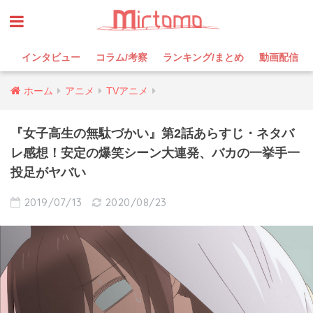
インタビュー
コラム/考察
ランキング/まとめ
動画配信
ホーム
アニメ
TVアニメ
『女子高生の無駄づかい』第2話あらすじ・ネタバ
レ感想！安定の爆笑シーン大連発、バカの一挙手一
投足がヤバい
2019/07/13
2020/08/23