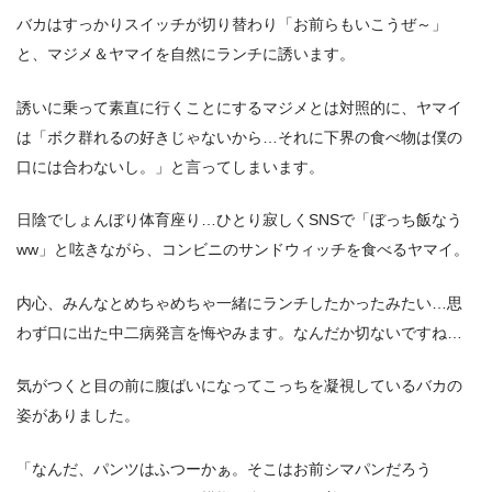
バカはすっかりスイッチが切り替わり「お前らもいこうぜ～」
と、マジメ＆ヤマイを自然にランチに誘います。
誘いに乗って素直に行くことにするマジメとは対照的に、ヤマイ
は「ボク群れるの好きじゃないから…それに下界の食べ物は僕の
口には合わないし。」と言ってしまいます。
日陰でしょんぼり体育座り…ひとり寂しくSNSで「ぼっち飯なう
ww」と呟きながら、コンビニのサンドウィッチを食べるヤマイ。
内心、みんなとめちゃめちゃ一緒にランチしたかったみたい…思
わず口に出た中二病発言を悔やみます。なんだか切ないですね…
気がつくと目の前に腹ばいになってこっちを凝視しているバカの
姿がありました。
「なんだ、パンツはふつーかぁ。そこはお前シマパンだろう