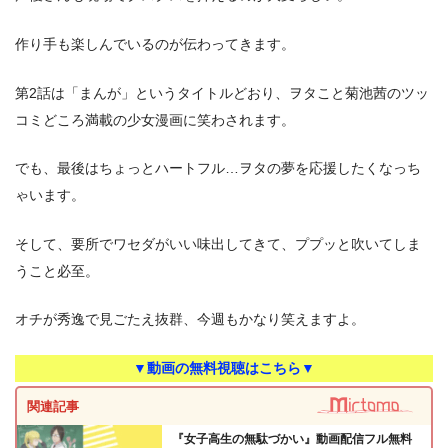
作り手も楽しんでいるのが伝わってきます。
第2話は「まんが」というタイトルどおり、ヲタこと菊池茜のツッ
コミどころ満載の少女漫画に笑わされます。
でも、最後はちょっとハートフル…ヲタの夢を応援したくなっち
ゃいます。
そして、要所でワセダがいい味出してきて、ププッと吹いてしま
うこと必至。
オチが秀逸で見ごたえ抜群、今週もかなり笑えますよ。
▼動画の無料視聴はこちら▼
関連記事
『女子高生の無駄づかい』動画配信フル無料