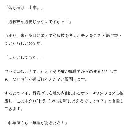
「落ち着け…山本。」
「必殺技が必要じゃないですかっ！」
つまり、来たる日に備えて必殺技を考えたモノをテスト裏に書い
ていたらしいのです。
「…だとしてもだ。」
ワセダは低い声で、たとえその猫が異世界からの使者だとして
も、なぜお前が選ばれるんだ？と質問します。
するとヤマイ、得意げに右腕の内側にあるホクロ4つをワセダに披
露し「このホクロ“ドラゴンの紋章”に見えるでしょう？」と自慢し
てきます。
「牡羊座くらい無理があるだろ！」