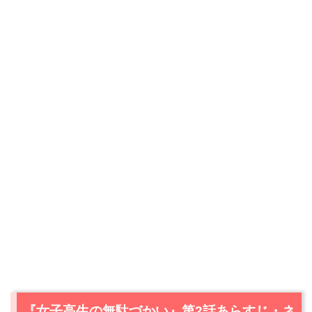
『女子高生の無駄づかい』第2話あらすじ・ネ