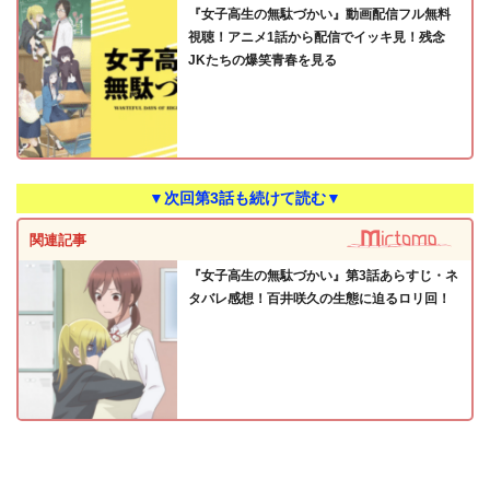
『女子高生の無駄づかい』動画配信フル無料
視聴！アニメ1話から配信でイッキ見！残念
JKたちの爆笑青春を見る
▼次回第3話も続けて読む▼
関連記事
『女子高生の無駄づかい』第3話あらすじ・ネ
タバレ感想！百井咲久の生態に迫るロリ回！