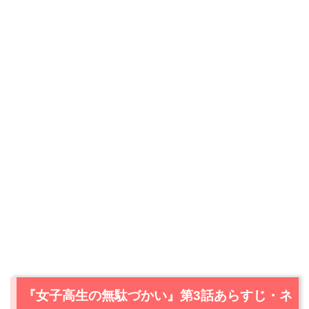
『女子高生の無駄づかい』第3話あらすじ・ネ