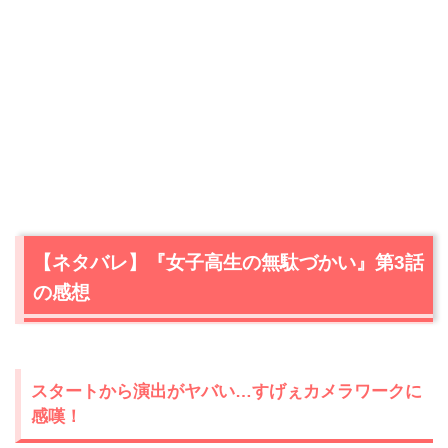
【ネタバレ】『女子高生の無駄づかい』第3話
の感想
スタートから演出がヤバい…すげぇカメラワークに
感嘆！