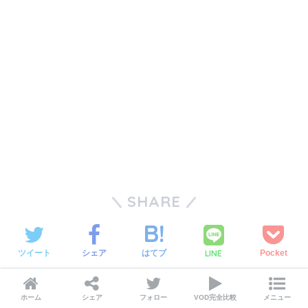
SHARE
LINE
ツイート
シェア
はてブ
Pocket
CATEGORY :
TVアニメ
ホーム
シェア
フォロー
VOD完全比較
メニュー