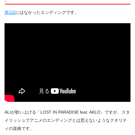
第1話
にはなかったエンディングです。
ALIが歌い上げる「LOST IN PARADISE feat. AKLO」ですが、スタ
イリッシュでアニメのエンディングとは思えないようなクオリテ
ィの楽曲です。