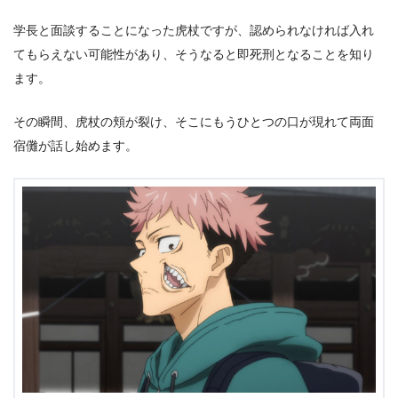
学長と面談することになった虎杖ですが、認められなければ入れ
てもらえない可能性があり、そうなると即死刑となることを知り
ます。
その瞬間、虎杖の頬が裂け、そこにもうひとつの口が現れて両面
宿儺が話し始めます。