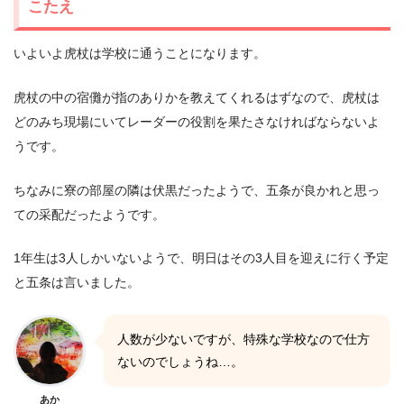
こたえ
いよいよ虎杖は学校に通うことになります。
虎杖の中の宿儺が指のありかを教えてくれるはずなので、虎杖は
どのみち現場にいてレーダーの役割を果たさなければならないよ
うです。
ちなみに寮の部屋の隣は伏黒だったようで、五条が良かれと思っ
ての采配だったようです。
1年生は3人しかいないようで、明日はその3人目を迎えに行く予定
と五条は言いました。
人数が少ないですが、特殊な学校なので仕方
ないのでしょうね…。
あか