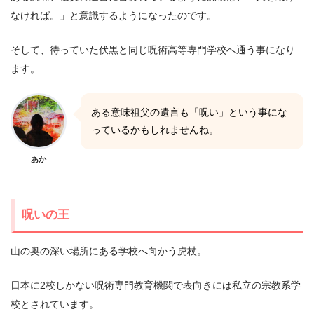
なければ。」と意識するようになったのです。
そして、待っていた伏黒と同じ呪術高等専門学校へ通う事になり
ます。
ある意味祖父の遺言も「呪い」という事にな
っているかもしれませんね。
あか
呪いの王
山の奥の深い場所にある学校へ向かう虎杖。
日本に2校しかない呪術専門教育機関で表向きには私立の宗教系学
校とされています。