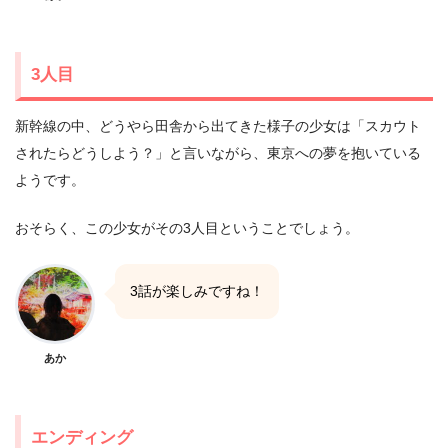
3人目
新幹線の中、どうやら田舎から出てきた様子の少女は「スカウト
されたらどうしよう？」と言いながら、東京への夢を抱いている
ようです。
おそらく、この少女がその3人目ということでしょう。
3話が楽しみですね！
あか
エンディング