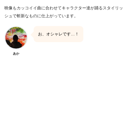
映像もカッコイイ曲に合わせてキャラクター達が踊るスタイリッ
シュで斬新なものに仕上がっています。
お、オシャレです…！
あか