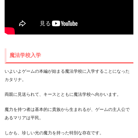
魔法学校入学
いよいよゲームの本編が始まる魔法学校に入学することになった
カタリナ。
両親に見送られて、キースとともに魔法学校へ向かいます。
魔力を持つ者は基本的に貴族から生まれるが、ゲームの主人公で
あるマリアは平民。
しかも、珍しい光の魔力を持った特別な存在です。