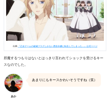
出典:
『乙女ゲームの破滅フラグしかない悪役令嬢に転生してしまった…』公式ページ
邪魔するつもりはないとはっきり言われてショックを受けるキー
スなのでした。
あまりにもキースかわいそうですね（笑）
あか