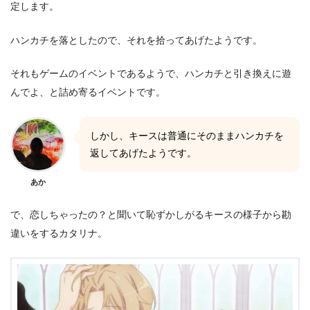
定します。
ハンカチを落としたので、それを拾ってあげたようです。
それもゲームのイベントであるようで、ハンカチと引き換えに遊
んでよ、と詰め寄るイベントです。
しかし、キースは普通にそのままハンカチを
返してあげたようです。
あか
で、恋しちゃったの？と聞いて恥ずかしがるキースの様子から勘
違いをするカタリナ。