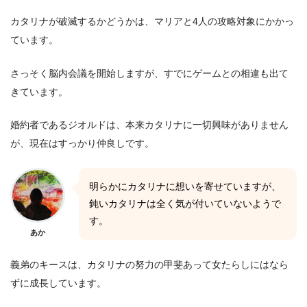
カタリナが破滅するかどうかは、マリアと4人の攻略対象にかかっ
ています。
さっそく脳内会議を開始しますが、すでにゲームとの相違も出て
きています。
婚約者であるジオルドは、本来カタリナに一切興味がありません
が、現在はすっかり仲良しです。
明らかにカタリナに想いを寄せていますが、
鈍いカタリナは全く気が付いていないようで
す。
あか
義弟のキースは、カタリナの努力の甲斐あって女たらしにはなら
ずに成長しています。