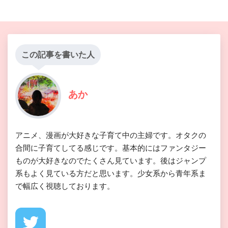
この記事を書いた人
あか
アニメ、漫画が大好きな子育て中の主婦です。オタクの
合間に子育てしてる感じです。基本的にはファンタジー
ものが大好きなのでたくさん見ています。後はジャンプ
系もよく見ている方だと思います。少女系から青年系ま
で幅広く視聴しております。