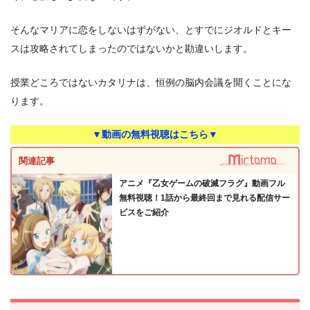
そんなマリアに恋をしないはずがない、とすでにジオルドとキー
スは攻略されてしまったのではないかと勘違いします。
授業どころではないカタリナは、恒例の脳内会議を開くことにな
ります。
▼動画の無料視聴はこちら▼
関連記事
アニメ『乙女ゲームの破滅フラグ』動画フル
無料視聴！1話から最終回まで見れる配信サー
ビスをご紹介