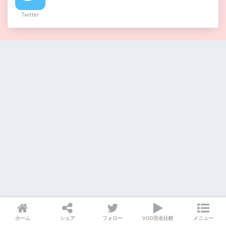
Twitter
ホーム
シェア
フォロー
VOD完全比較
メニュー