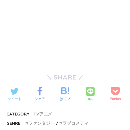
SHARE
LINE
ツイート
シェア
はてブ
Pocket
CATEGORY :
TVアニメ
GENRE :
ファンタジー
ラブコメディ