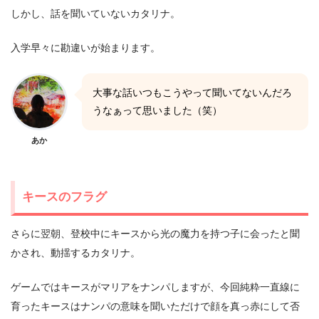
しかし、話を聞いていないカタリナ。
入学早々に勘違いが始まります。
大事な話いつもこうやって聞いてないんだろ
うなぁって思いました（笑）
あか
キースのフラグ
さらに翌朝、登校中にキースから光の魔力を持つ子に会ったと聞
かされ、動揺するカタリナ。
ゲームではキースがマリアをナンパしますが、今回純粋一直線に
育ったキースはナンパの意味を聞いただけで顔を真っ赤にして否