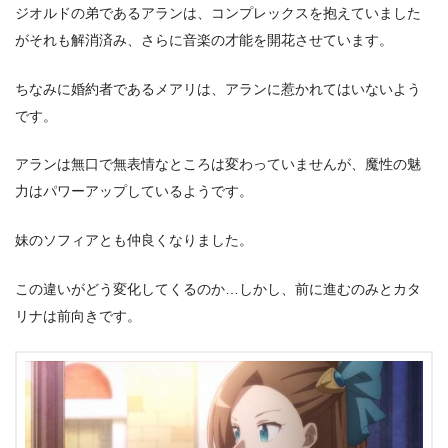
ジオルドの弟であるアランは、コンプレックスを抱えていました
がそれも解消済み、さらに音楽の才能を開花させています。
ちなみに婚約者であるメアリは、アランに惹かれてはいないよう
です。
アランは無口で無表情なところは変わっていませんが、魔性の魅
力はパワーアップしているようです。
妹のソフィアとも仲良くなりました。
この違いがどう変化してくるのか…しかし、前に進むのみとカタ
リナは前向きです。