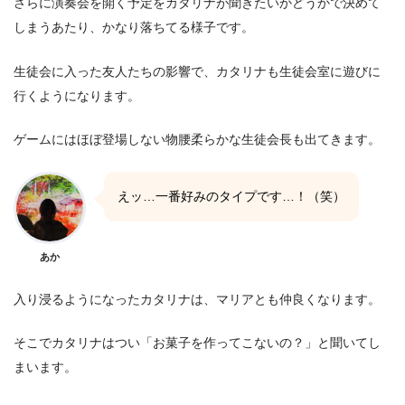
さらに演奏会を開く予定をカタリナが聞きたいかどうかで決めて
しまうあたり、かなり落ちてる様子です。
生徒会に入った友人たちの影響で、カタリナも生徒会室に遊びに
行くようになります。
ゲームにはほぼ登場しない物腰柔らかな生徒会長も出てきます。
えッ…一番好みのタイプです…！（笑）
あか
入り浸るようになったカタリナは、マリアとも仲良くなります。
そこでカタリナはつい「お菓子を作ってこないの？」と聞いてし
まいます。