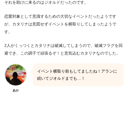
それを助けに来るのはジオルドだったのです。
恋愛対象として意識するための大切なイベントだったようです
が、カタリナは意図せずイベントを横取りしてしまったようで
す。
2人がくっつくとカタリナは破滅してしまうので、破滅フラグを回
避でき、この調子で頑張るぞ！と意気込むカタリナなのでした。
イベント横取り前もしてましたね！アランに
続いてジオルドまでも…！
あか