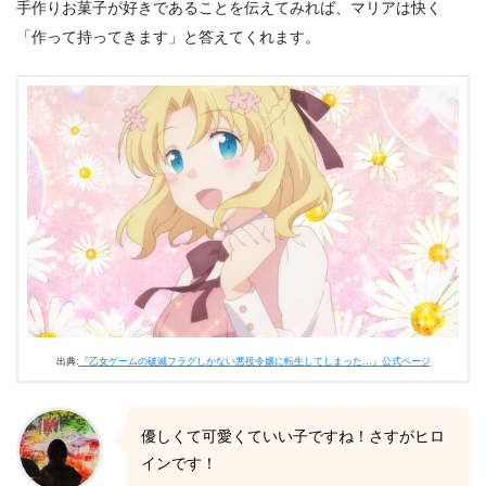
手作りお菓子が好きであることを伝えてみれば、マリアは快く
「作って持ってきます」と答えてくれます。
出典:
『乙女ゲームの破滅フラグしかない悪役令嬢に転生してしまった…』公式ページ
優しくて可愛くていい子ですね！さすがヒロ
インです！