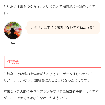
とりあえず畑をつくろう、ということで脳内満場一致のようで
す。
カタリナは本当に魔力少ないですね…（笑）
あか
生徒会
生徒会には成績の上位者が入るようで、ゲーム通りジオルド、マ
リア、アランの3人は生徒会に入ることになったようです。
本来ならこの順位を見たアランがマリアに敵対心を抱くようです
が、ここではそうはならなかったようです。