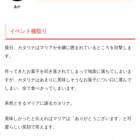
あか
イベント横取り
後日、カタリナはマリアが令嬢に囲まれているところを目撃しま
す。
作ってきたお菓子を叩き落されてしまって地面に落ちてしまいま
すが、カタリナはあまりに美味しそうなお菓子につい口に運んで
しまい、全て食べきってしまいます。
呆然とするマリアに謝るカタリナ。
美味しかったと伝えればマリアは「ありがとうございます」と可
愛らしい笑顔で答えます。