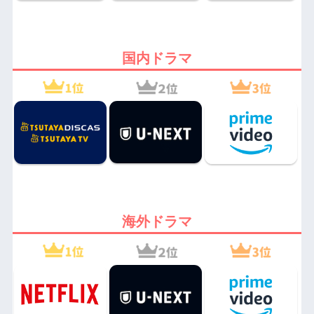
国内ドラマ
海外ドラマ