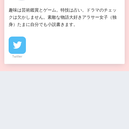
趣味は芸術鑑賞とゲーム。特技は占い。ドラマのチェッ
クは欠かしません。素敵な物語大好きアラサー女子（独
身）たまに自分でも小説書きます。
Twitter