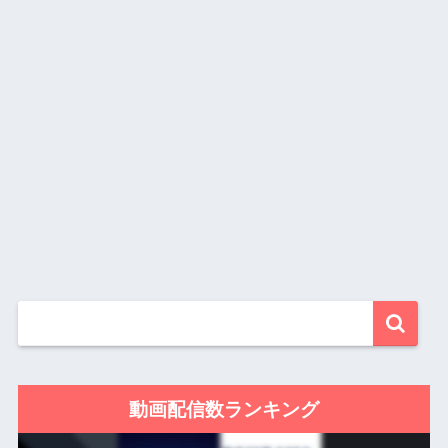
動画配信数ランキング