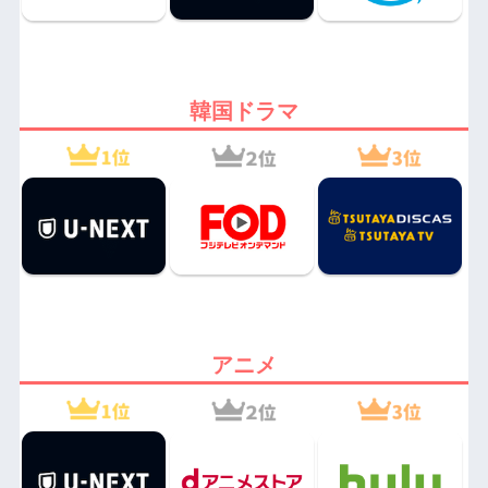
韓国ドラマ
アニメ