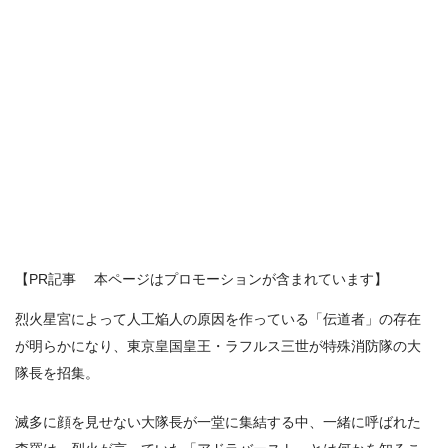
【PR記事 本ページはプロモーションが含まれています】
烈火星宮によって人工焔人の原因を作っている「伝道者」の存在
が明らかになり、東京皇国皇王・ラフルス三世が特殊消防隊の大
隊長を招集。
滅多に顔を見せない大隊長が一堂に集結する中、一緒に呼ばれた