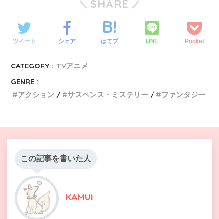
SHARE
LINE
ツイート
シェア
はてブ
Pocket
CATEGORY :
TVアニメ
GENRE :
アクション
サスペンス・ミステリー
ファンタジー
この記事を書いた人
KAMUI