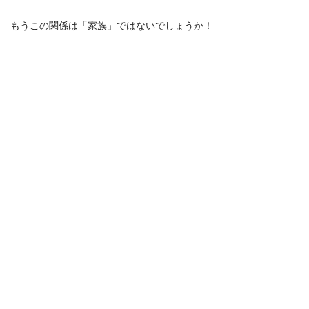
もうこの関係は「家族」ではないでしょうか！