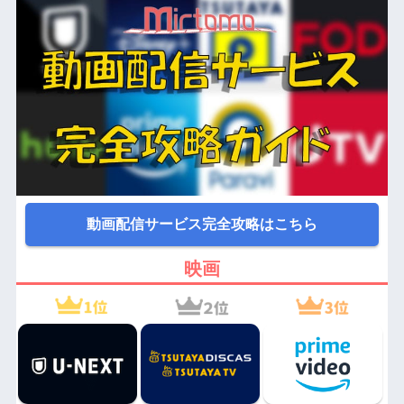
動画配信サービス完全攻略はこちら
映画