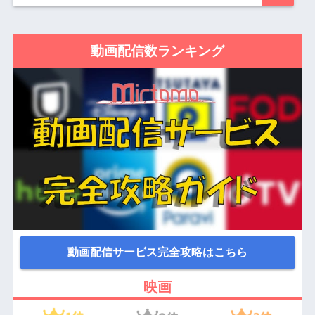
動画配信数ランキング
動画配信サービス完全攻略はこちら
映画