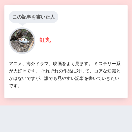
この記事を書いた人
虹丸
アニメ、海外ドラマ、映画をよく見ます。 ミステリー系
が大好きです。 それぞれの作品に対して、コアな知識と
かはないですが、誰でも見やすい記事を書いていきたい
です。