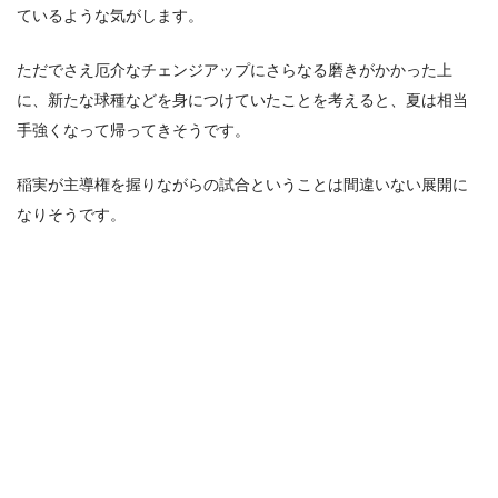
ているような気がします。
ただでさえ厄介なチェンジアップにさらなる磨きがかかった上
に、新たな球種などを身につけていたことを考えると、夏は相当
手強くなって帰ってきそうです。
稲実が主導権を握りながらの試合ということは間違いない展開に
なりそうです。