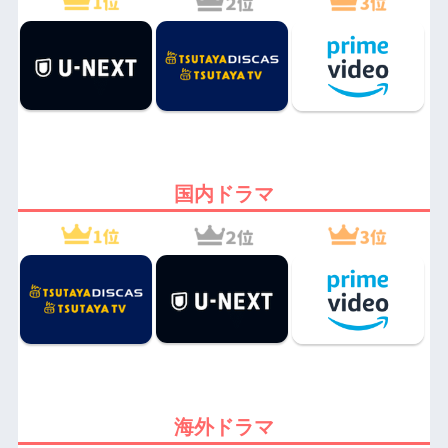
国内ドラマ
海外ドラマ