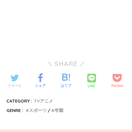
SHARE
LINE
ツイート
シェア
はてブ
Pocket
CATEGORY :
TVアニメ
GENRE :
スポーツ
学園