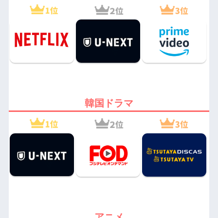
韓国ドラマ
アニメ