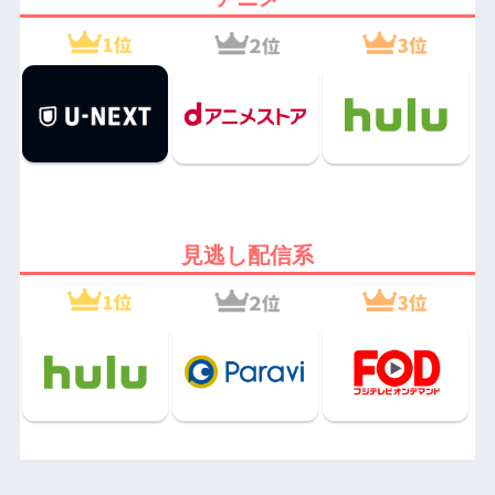
見逃し配信系