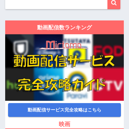
動画配信数ランキング
動画配信サービス完全攻略はこちら
映画