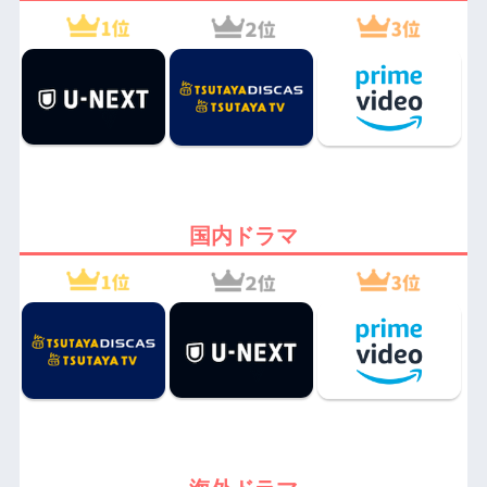
国内ドラマ