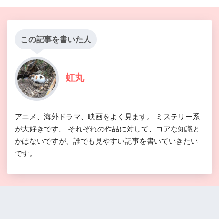
この記事を書いた人
虹丸
アニメ、海外ドラマ、映画をよく見ます。 ミステリー系
が大好きです。 それぞれの作品に対して、コアな知識と
かはないですが、誰でも見やすい記事を書いていきたい
です。