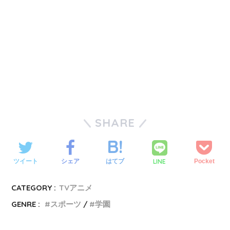
SHARE
LINE
ツイート
シェア
はてブ
Pocket
CATEGORY :
TVアニメ
GENRE :
スポーツ
学園