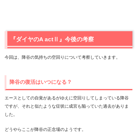
『ダイヤのA actⅡ』今後の考察
今回は、降谷の気持ちの空回りについて考察していきます。
降谷の復活はいつになる？
エースとしての自覚があるがゆえに空回りしてしまっている降谷
ですが、それと似たような症状に成宮も陥っていた過去がありま
した。
どうやらここが降谷の正念場のようです。