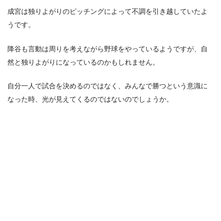
成宮は独りよがりのピッチングによって不調を引き越していたよ
うです。
降谷も言動は周りを考えながら野球をやっているようですが、自
然と独りよがりになっているのかもしれません。
自分一人で試合を決めるのではなく、みんなで勝つという意識に
なった時、光が見えてくるのではないのでしょうか。