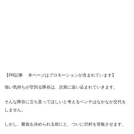
【PR記事 本ページはプロモーションが含まれています】
強い気持ちが空回る降谷は、次第に追い込まれていきます。
そんな降谷に立ち直ってほしいと考えるベンチはなかなか交代を
しません。
しかし、勝負を決められる前にと、ついに沢村を登板させます。