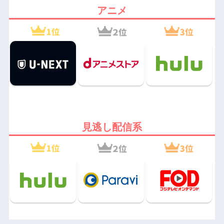
アニメ
見逃し配信系