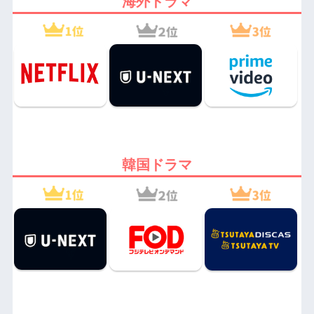
海外ドラマ
韓国ドラマ