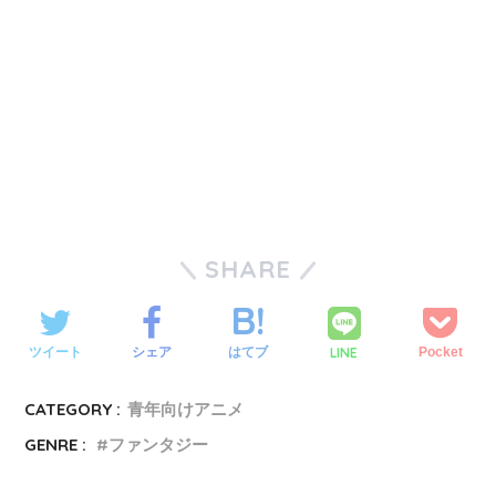
SHARE
LINE
ツイート
シェア
はてブ
Pocket
CATEGORY :
青年向けアニメ
GENRE :
ファンタジー