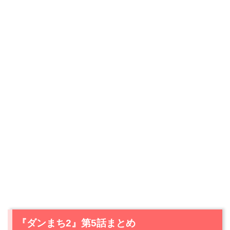
『ダンまち2』第5話まとめ