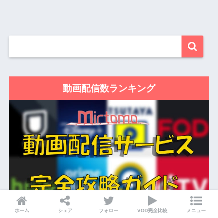
動画配信数ランキング
ホーム
シェア
フォロー
VOD完全比較
メニュー