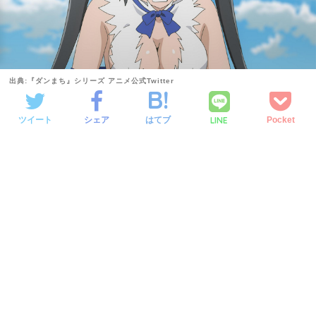
出典:『ダンまち』シリーズ アニメ公式Twitter
LINE
ツイート
シェア
はてブ
Pocket