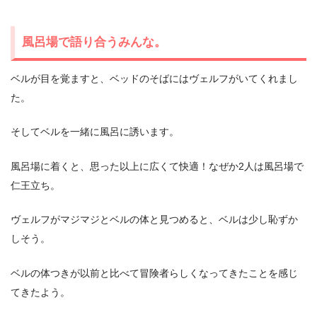
風呂場で語り合うみんな。
ベルが目を覚ますと、ベッドのそばにはヴェルフがいてくれまし
た。
そしてベルを一緒に風呂に誘います。
風呂場に着くと、思った以上に広くて快適！なぜか2人は風呂場で
仁王立ち。
ヴェルフがマジマジとベルの体と見つめると、ベルは少し恥ずか
しそう。
ベルの体つきが以前と比べて冒険者らしくなってきたことを感じ
てきたよう。