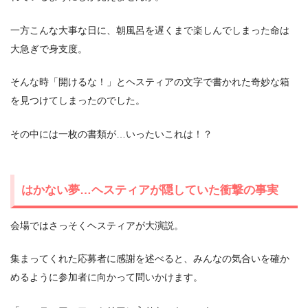
一方こんな大事な日に、朝風呂を遅くまで楽しんでしまった命は
大急ぎで身支度。
そんな時「開けるな！」とヘスティアの文字で書かれた奇妙な箱
を見つけてしまったのでした。
その中には一枚の書類が…いったいこれは！？
はかない夢…ヘスティアが隠していた衝撃の事実
会場ではさっそくヘスティアが大演説。
集まってくれた応募者に感謝を述べると、みんなの気合いを確か
めるように参加者に向かって問いかけます。