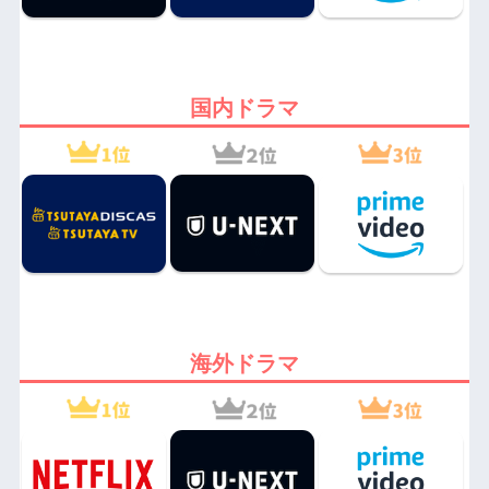
国内ドラマ
海外ドラマ