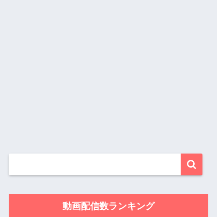
動画配信数ランキング