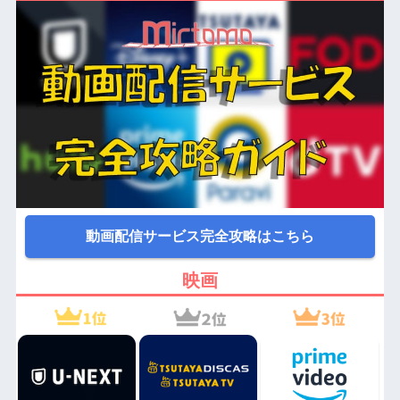
動画配信サービス完全攻略はこちら
映画