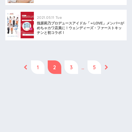
2021.05.11 Tue
指原莉乃プロデュースアイドル「＝LOVE」メンバーが
めちゃカワ店員に！ウェンディーズ・ファーストキッ
チンと初コラボ！
1
2
3
…
5