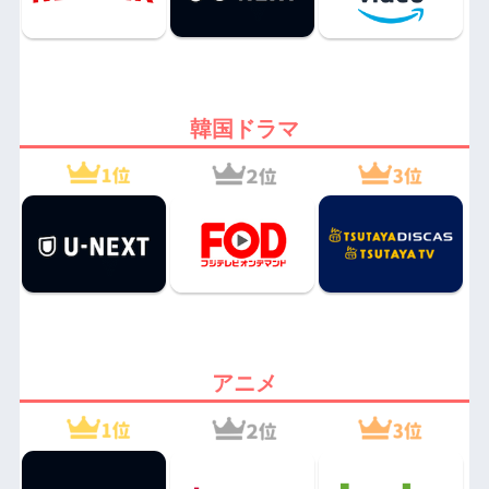
韓国ドラマ
アニメ