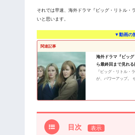
それでは早速、海外ドラマ『ビッグ・リトル・
いと思います。
▼動画の
関連記事
海外ドラマ『ビッグ
ら最終回まで見れる
『ビッグ・リトル・ラ
が、パワーアップ。 
目次