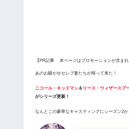
【PR記事 本ページはプロモーションが含まれ
あのお騒がせセレブ妻たちが帰って来た！
ニコール・キッドマン
＆
リース・ウィザースプ
がシリーズ更新！
なんとこの豪華なキャスティングにシーズン2か