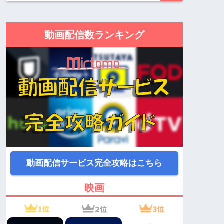
動画配信数ランキング
動画配信サービス完全攻略はこちら
映画