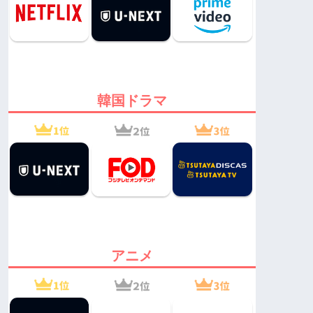
韓国ドラマ
アニメ