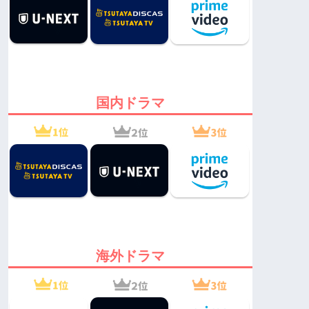
国内ドラマ
海外ドラマ