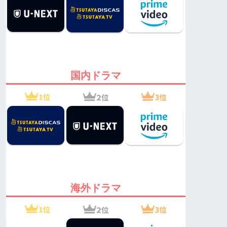
国内ドラマ
海外ドラマ