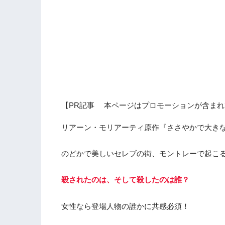
【PR記事 本ページはプロモーションが含まれ
リアーン・モリアーティ原作『ささやかで大き
のどかで美しいセレブの街、モントレーで起こ
殺されたのは、そして殺したのは誰？
女性なら登場人物の誰かに共感必須！