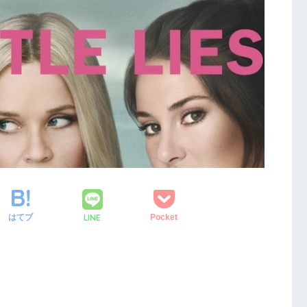
LINE
はてブ
Pocket