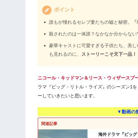
ポイント
誰もが憧れるセレブ妻たちの嘘と秘密。
「
殺されたのは一体誰？なかなか分からない“
豪華キャストに可愛すぎる子供たち、美し
も見れるのに、
ストーリーこそ天下一品！
ニコール・キッドマン＆リース・ウィザースプ
ラマ『ビッグ・リトル・ライズ』のシーズン1を
ーしていきたいと思います。
▼動画の
関連記事
海外ドラマ『ビッグ