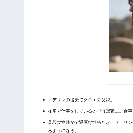
マデリンの後夫でクロエの父親。
在宅で仕事をしているのでほぼ家に。食事
普段は物静かで温厚な性格だが、マデリン
るようになる。