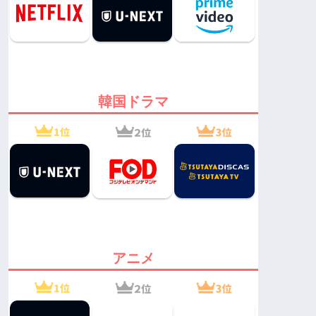
韓国ドラマ
アニメ