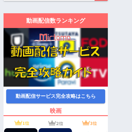
動画配信数ランキング
動画配信サービス完全攻略はこちら
映画