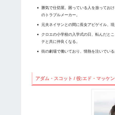
勝気で仕切屋。困っている人を放っておけ
のトラブルメーカー。
元夫ネイサンとの間に長女アビゲイル、現
クロエの小学校の入学式の日、転んだとこ
テと共に仲良くなる。
街の劇場で働いており、情熱を注いでいる
アダム・スコット / 役:エド・マッケ