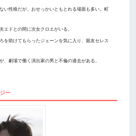
ない性格だが、おせっかいともとれる場面も多い。町
夫エドとの間に次女クロエがいる。
ろを助けてもらったジェーンを気に入り、親友セレス
が、劇場で働く演出家の男と不倫の過去がある。
ンジー