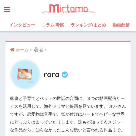
インタビュー
コラム/考察
ランキング/まとめ
動画配信
著者
ホーム
rara
家事と子育てとペットの世話の合間に、３つの動画配信サー
ビスを活用して、海外ドラマと映画を見ています。 オバさん
ですが、恋愛物は苦手で、気が付けばハードでヘビーな世界
にどっぷりはまっていたりします。誰もが知ってるメジャー
な作品から、知らなかったこんな渋いと言われる作品まで、