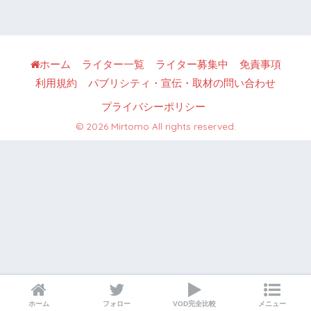
ホーム
ライター一覧
ライター募集中
免責事項
利用規約
パブリシティ・宣伝・取材の問い合わせ
プライバシーポリシー
© 2026 Mirtomo All rights reserved.
ホーム
フォロー
VOD完全比較
メニュー