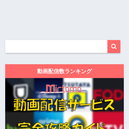
動画配信数ランキング