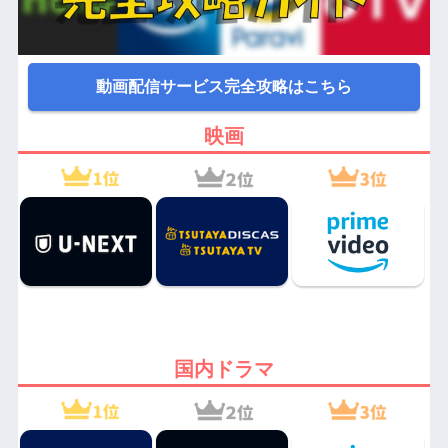
動画配信サービス完全攻略はこちら
映画
国内ドラマ