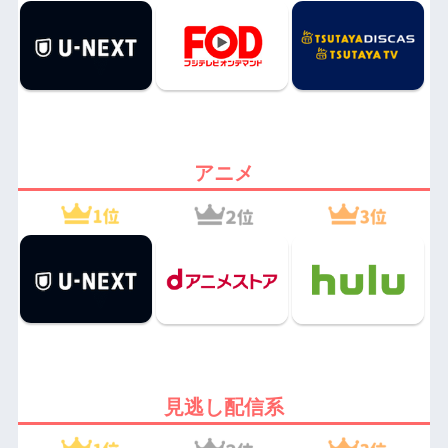
アニメ
見逃し配信系