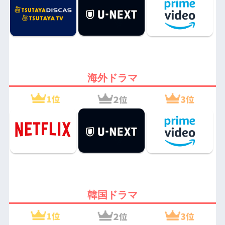
海外ドラマ
韓国ドラマ