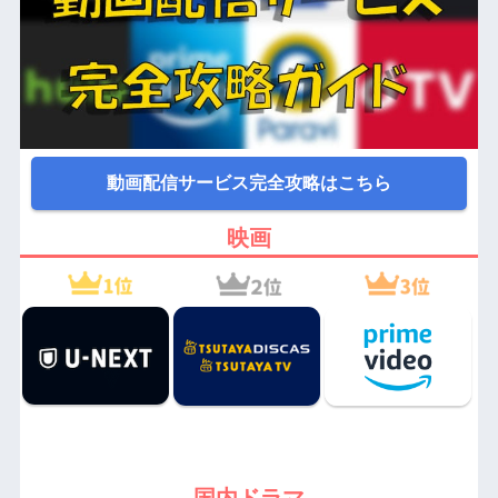
動画配信サービス完全攻略はこちら
映画
国内ドラマ