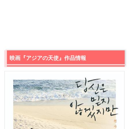
映画『アジアの天使』作品情報