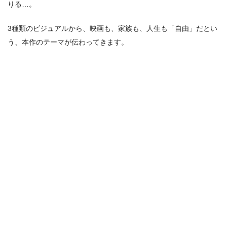
りる…。
3種類のビジュアルから、映画も、家族も、人生も「自由」だとい
う、本作のテーマが伝わってきます。