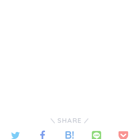
SHARE