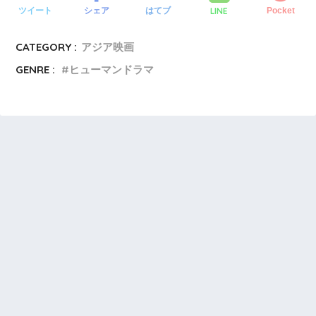
LINE
ツイート
シェア
はてブ
Pocket
CATEGORY :
アジア映画
GENRE :
ヒューマンドラマ