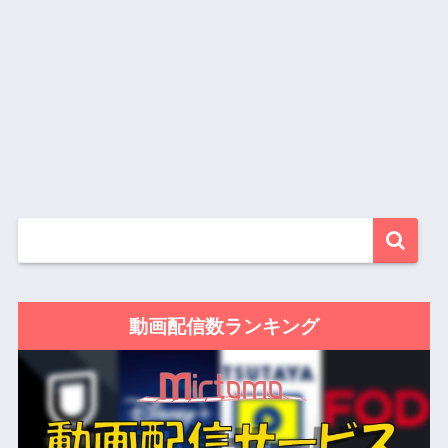
動画配信数ランキング