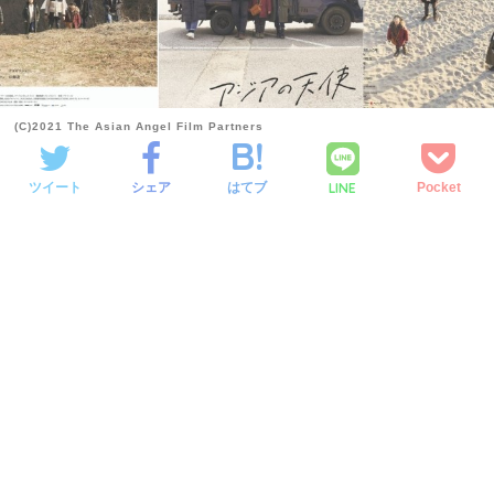
(C)2021 The Asian Angel Film Partners
LINE
ツイート
シェア
はてブ
Pocket