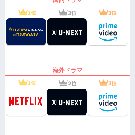
海外ドラマ