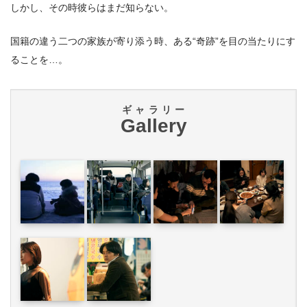
しかし、その時彼らはまだ知らない。
国籍の違う二つの家族が寄り添う時、ある“奇跡”を目の当たりにす
ることを…。
ギャラリー
Gallery