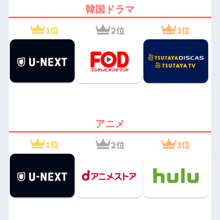
韓国ドラマ
アニメ