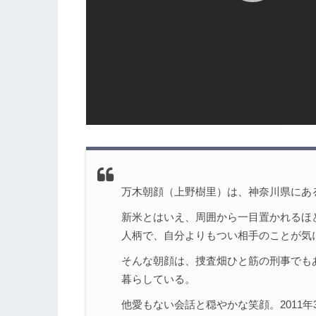
万木朝顔（上野樹里）は、神奈川県にあ
新米とはいえ、周囲から一目置かれるほ
人柄で、自分よりもつい相手のことが気
そんな朝顔は、捜査畑ひと筋の刑事でも
暮らしている。
他愛もない会話と穏やかな笑顔。2011年