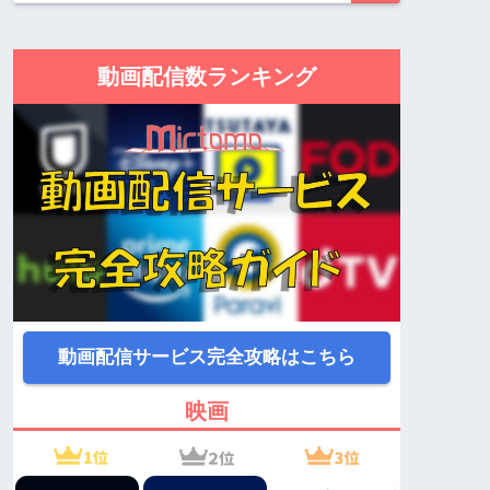
動画配信数ランキング
動画配信サービス完全攻略はこちら
映画