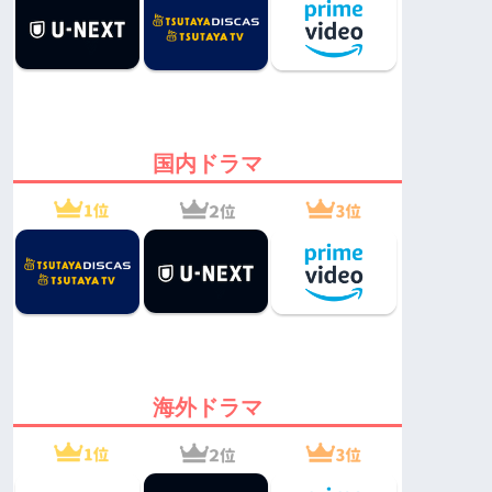
国内ドラマ
海外ドラマ