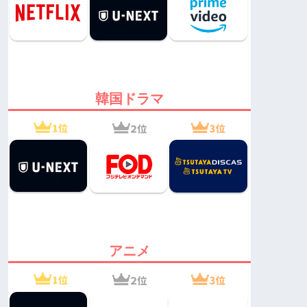
韓国ドラマ
アニメ