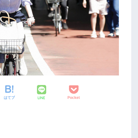
LINE
はてブ
Pocket