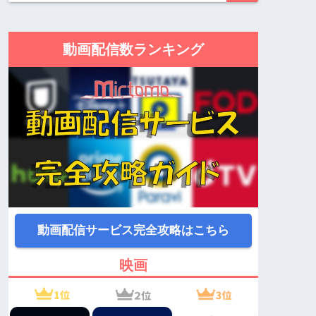
動画配信数ランキング
動画配信サービス完全攻略はこちら
映画