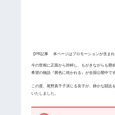
【PR記事 本ページはプロモーションが含まれ
今の世相に正面から対峙し、もがきながらも懸
希望の物語『茜色に焼かれる』が全国公開中で
この度、尾野真千子演じる良子が、静かな闘志
いたしました。