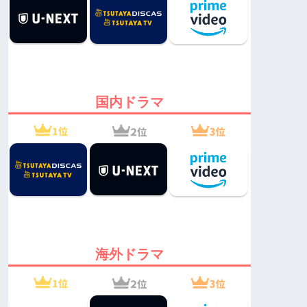
国内ドラマ
海外ドラマ