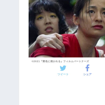
©2021『茜色に焼かれる』フィルムパートナーズ
ツイート
シェア