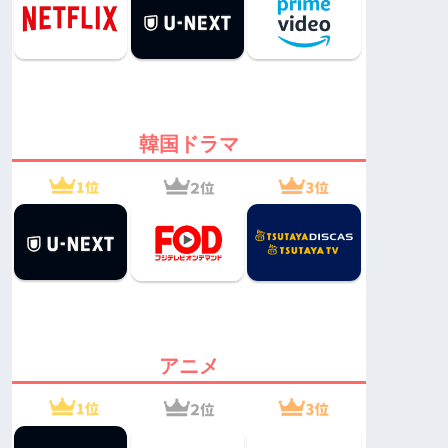
韓国ドラマ
アニメ