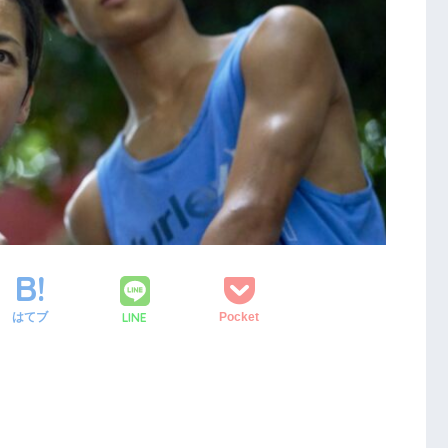
LINE
はてブ
Pocket