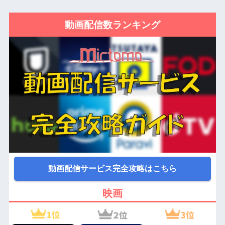
動画配信数ランキング
動画配信サービス完全攻略はこちら
映画