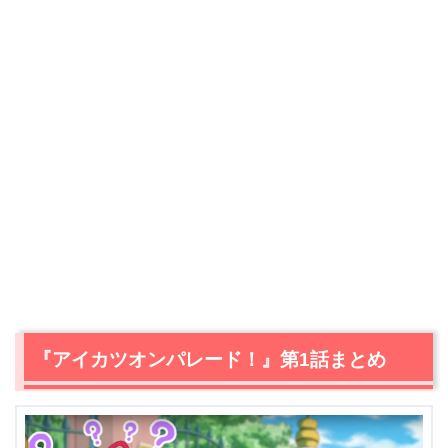
『アイカツオンパレード！』第1話まとめ