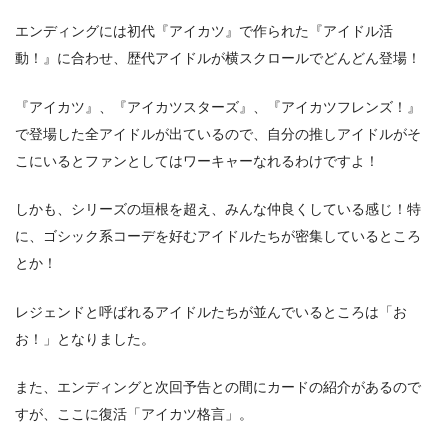
エンディングには初代『アイカツ』で作られた『アイドル活
動！』に合わせ、歴代アイドルが横スクロールでどんどん登場！
『アイカツ』、『アイカツスターズ』、『アイカツフレンズ！』
で登場した全アイドルが出ているので、自分の推しアイドルがそ
こにいるとファンとしてはワーキャーなれるわけですよ！
しかも、シリーズの垣根を超え、みんな仲良くしている感じ！特
に、ゴシック系コーデを好むアイドルたちが密集しているところ
とか！
レジェンドと呼ばれるアイドルたちが並んでいるところは「お
お！」となりました。
また、エンディングと次回予告との間にカードの紹介があるので
すが、ここに復活「アイカツ格言」。