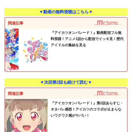
▼動画の無料視聴はこちら▼
関連記事
『アイカツオンパレード！』動画配信フル無
料視聴！アニメ1話から配信でイッキ見！歴代
アイドルの集結を見る
▼次回第2話も続けて読む▼
関連記事
『アイカツオンパレード！』第2話あらすじ・
ネタバレ感想！アイカツのコラボが止まらな
いワクワク感がヤバい！