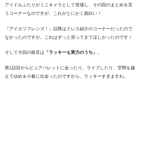
アイドルふたりがミニキャラとして登場し、その回のまとめを言
うコーナーなのですが、これがとにかく面白い！
『アイカツフレンズ！』以降はドレス紹介のコーナーだったので
なかったのですが、これはずっと戻ってきてほしかったのです！
そして今回の格言は
「ラッキーも実力のうち」
。
第1話目からピュアパレットに会ったり、ライブしたり、空間を越
えてゆめ＆小春に出会ったのですから、ラッキーすぎますわ。