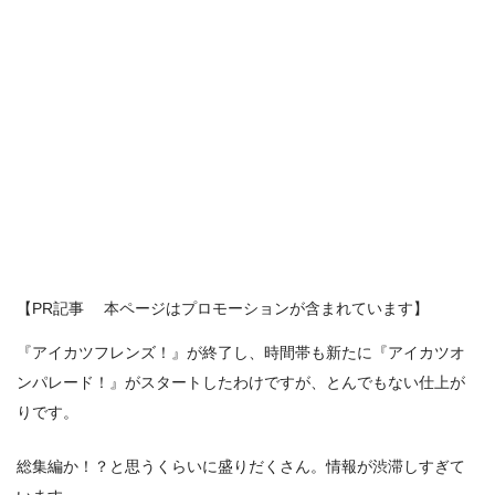
【PR記事 本ページはプロモーションが含まれています】
『アイカツフレンズ！』が終了し、時間帯も新たに『アイカツオ
ンパレード！』がスタートしたわけですが、とんでもない仕上が
りです。
総集編か！？と思うくらいに盛りだくさん。情報が渋滞しすぎて