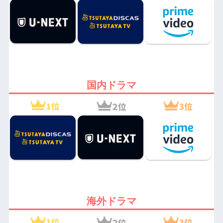
国内ドラマ
海外ドラマ