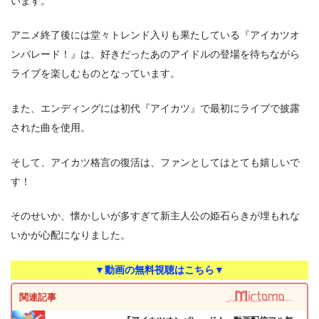
います。
アニメ終了後には堂々トレンド入りも果たしている『アイカツオ
ンパレード！』は、好きだったあのアイドルの登場を待ちながら
ライブを楽しむものとなっています。
また、エンディングには初代『アイカツ』で最初にライブで披露
された曲を使用。
そして、アイカツ格言の復活は、ファンとしてはとても嬉しいで
す！
そのせいか、懐かしいが多すぎて新主人公の姫石らきが埋もれな
いかが心配になりました。
▼動画の無料視聴はこちら▼
関連記事