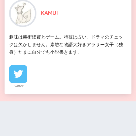
KAMUI
趣味は芸術鑑賞とゲーム。特技は占い。ドラマのチェッ
クは欠かしません。素敵な物語大好きアラサー女子（独
身）たまに自分でも小説書きます。
Twitter