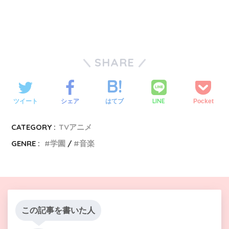
SHARE
LINE
ツイート
シェア
はてブ
Pocket
CATEGORY :
TVアニメ
GENRE :
学園
音楽
この記事を書いた人