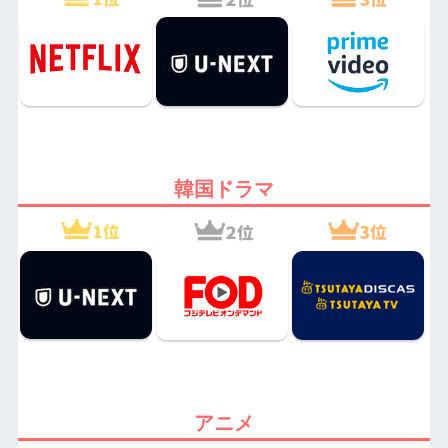
韓国ドラマ
アニメ