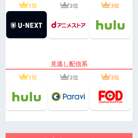
見逃し配信系