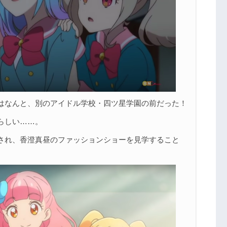
はなんと、別のアイドル学校・四ツ星学園の前だった！
らしい……。
され、香澄真昼のファッションショーを見学すること