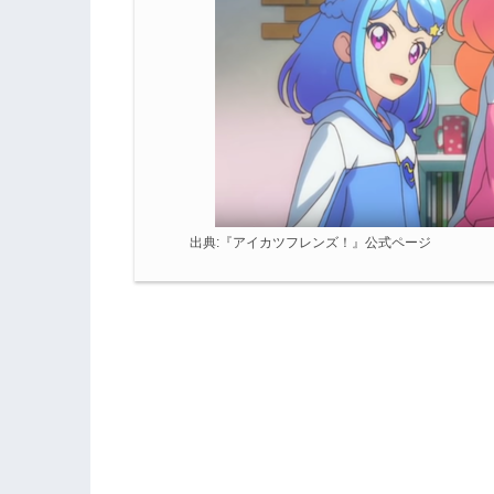
出典:
『アイカツフレンズ！』公式ページ