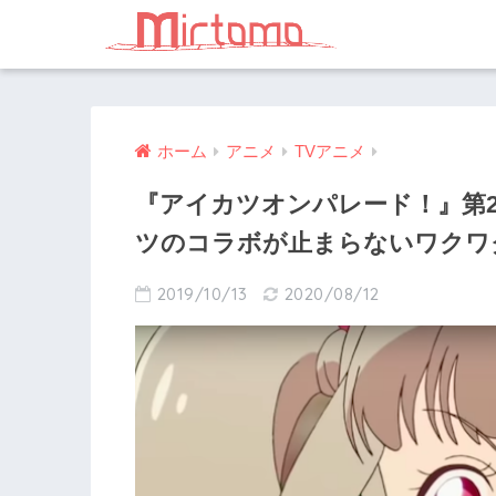
ホーム
アニメ
TVアニメ
『アイカツオンパレード！』第
ツのコラボが止まらないワクワ
2019/10/13
2020/08/12