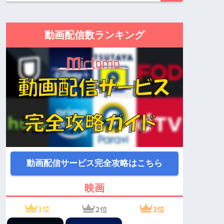
動画配信数ランキング
動画配信サービス完全攻略はこちら
映画