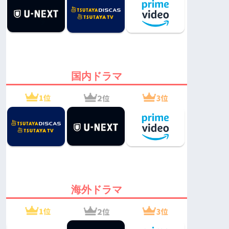
国内ドラマ
海外ドラマ