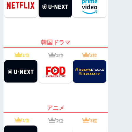
韓国ドラマ
アニメ