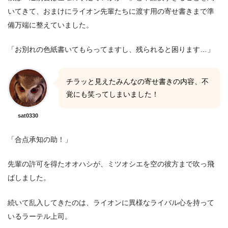
いてきて、おまけにライオン先輩たちに渡す用の寄せ書きまで準
備万端に整えていました。
「お別れの色紙書いてもらってますし、残られると困ります…」
チラッと見えたみんなの寄せ書きの内容、不
覚にも笑ってしまいました！
sat0330
「合点承知の助！」
先輩の許可を得たオオハシが、ミツオシエを空の彼方まで吹っ飛
ばしました。
続いて乱入してきたのは、ライオンに異様なライバル心を持って
いるラーテル上司。