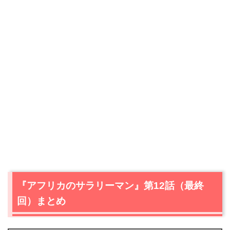
『アフリカのサラリーマン』第12話（最終
回）まとめ