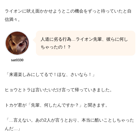
ライオンに吠え面かかせようとこの機会をずっと待っていたと自
信満々。
人道に劣る行為…ライオン先輩、彼らに何し
ちゃったの！？
sat0330
「来週楽しみにしてるで！ほな、さいなら！」
ヒョウとトラは言いたいだけ言って帰っていきました。
トカゲ君が「先輩、何したんですか？」と聞きます。
「…言えない。あの2人が言うとおり、本当に酷いことしちゃった
んだ…」