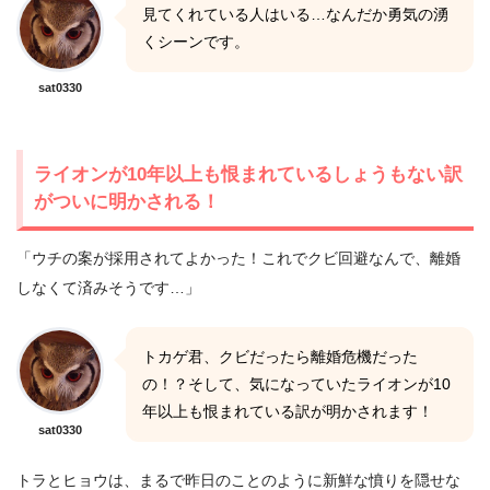
見てくれている人はいる…なんだか勇気の湧
くシーンです。
sat0330
ライオンが10年以上も恨まれているしょうもない訳
がついに明かされる！
「ウチの案が採用されてよかった！これでクビ回避なんで、離婚
しなくて済みそうです…」
トカゲ君、クビだったら離婚危機だった
の！？そして、気になっていたライオンが10
年以上も恨まれている訳が明かされます！
sat0330
トラとヒョウは、まるで昨日のことのように新鮮な憤りを隠せな