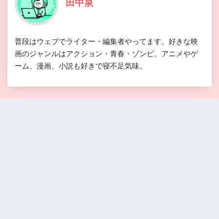
田中泉
普段はウェブでライター・編集者やってます。好きな映
画のジャンルはアクション・青春・ゾンビ。アニメやゲ
ーム、漫画、小説も好きで寝不足気味。