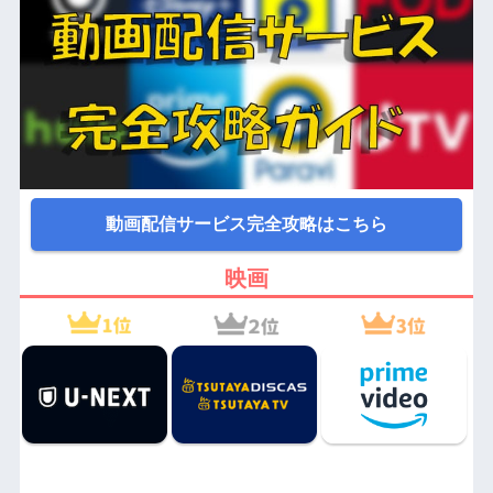
動画配信サービス完全攻略はこちら
映画