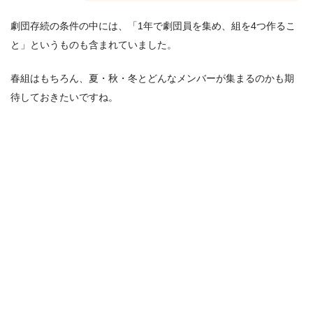
劇団存続の条件の中には、「1年で劇団員を集め、組を4つ作るこ
と」というものも含まれていました。
春組はもちろん、夏・秋・冬とどんなメンバーが集まるのかも期
待しておきたいですね。