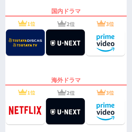
国内ドラマ
海外ドラマ