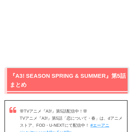
『A3! SEASON SPRING & SUMMER』第5話
まとめ
🌸TVアニメ『A3!』第5話配信中！🌸
TVアニメ『A3!』第5話「恋について・春」は、dアニメ
ストア、FOD・U-NEXTにて配信中！
#エーアニ