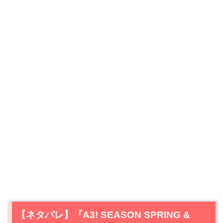
【ネタバレ】『A3! SEASON SPRING &