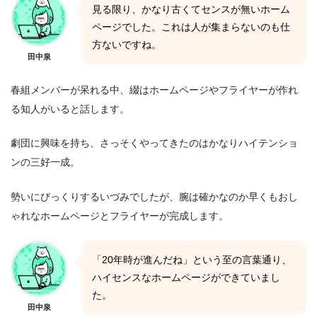
見る限り、かなり古くてセンスが無いホーム
ページでした。これは人が集まらないのも仕
方ないですね。
田中泉
春組メンバーが呆れる中、綴はホームページやフライヤーが作れ
る知人がいると話します。
劇団に興味を持ち、さっそくやってきたのはかなりハイテンショ
ンの三好一成。
勢いにびっくりするいづみでしたが、腕は確かなのか早くもおし
ゃれなホームページとフライヤーが完成します。
「20年時が進んだね」という至の言葉通り、
ハイセンスなホームページができていまし
た。
田中泉