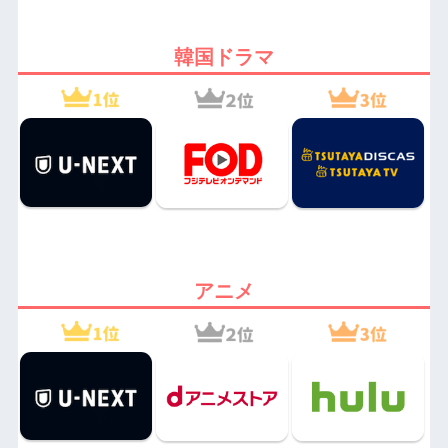
韓国ドラマ
アニメ