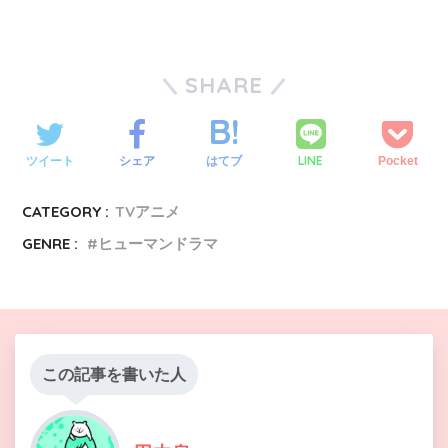
SHARE
LINE
ツイート
シェア
はてブ
Pocket
CATEGORY :
TVアニメ
GENRE :
ヒューマンドラマ
この記事を書いた人