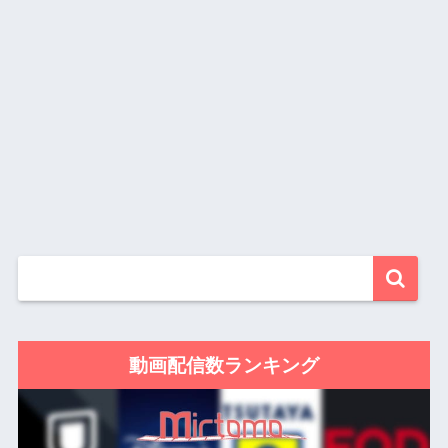
動画配信数ランキング