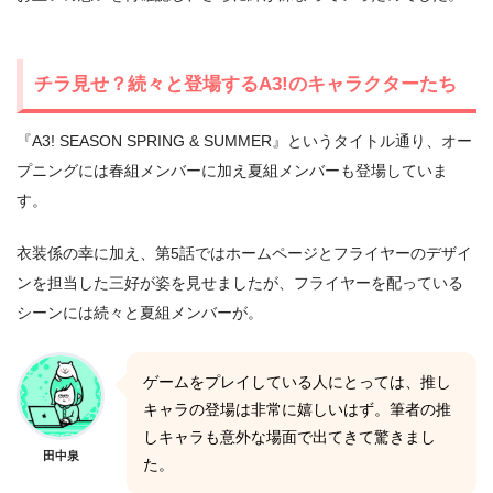
チラ見せ？続々と登場するA3!のキャラクターたち
『A3! SEASON SPRING & SUMMER』というタイトル通り、オー
プニングには春組メンバーに加え夏組メンバーも登場していま
す。
衣装係の幸に加え、第5話ではホームページとフライヤーのデザイ
ンを担当した三好が姿を見せましたが、フライヤーを配っている
シーンには続々と夏組メンバーが。
ゲームをプレイしている人にとっては、推し
キャラの登場は非常に嬉しいはず。筆者の推
しキャラも意外な場面で出てきて驚きまし
田中泉
た。