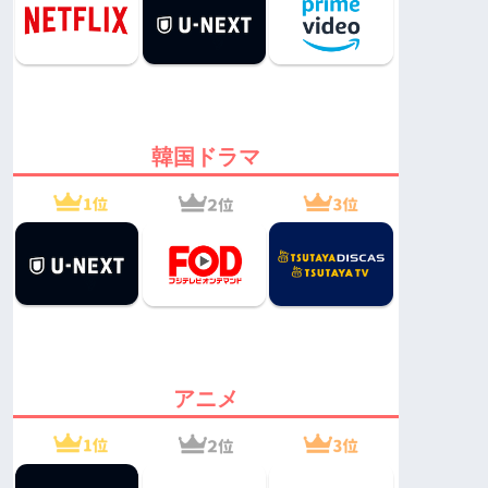
韓国ドラマ
アニメ