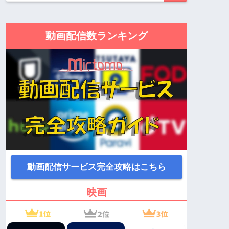
動画配信数ランキング
動画配信サービス完全攻略はこちら
映画