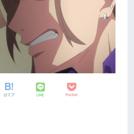
LINE
はてブ
Pocket