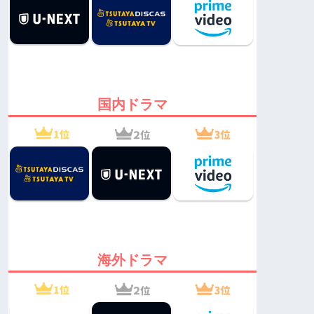
国内ドラマ
海外ドラマ