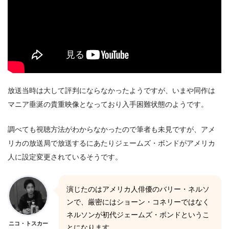
放送当時は大して評判にならなかったようですが、いまや同作は
マニア垂涎の貴重映像となっており入手困難状態のようです。
調べても視聴方法がわからなかったので筆者も未見ですが、アメ
リカの放送局で放送するにあたりジェームズ・ボンドがアメリカ
人に設定変更されているそうです。
演じたのはアメリカ人俳優のバリー・ネルソ
ンで、厳密にはショーン・コネリーではなく
ネルソンが初代ジェームズ・ボンドというこ
ニコ・トスカー
とになります。