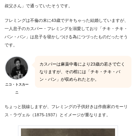
叔父さん」で通っていたそうです。
フレミングは不倫の末に43歳でデキちゃった結婚していますが、
一人息子のカスパー・フレミングを溺愛しており「チキ・チキ・
バン・バン」は息子を寝かしつける為につづったものだったそう
です。
カスパーは麻薬中毒により23歳の若さで亡く
なりますが、その棺には「チキ・チキ・バ
ン・バン」が収められたとか。
ニコ・トスカー
ニ
ちょっと脱線しますが、フレミングの子供好きは作曲家のモーリ
ス・ラヴェル（1875-1937）とイメージが重なります。