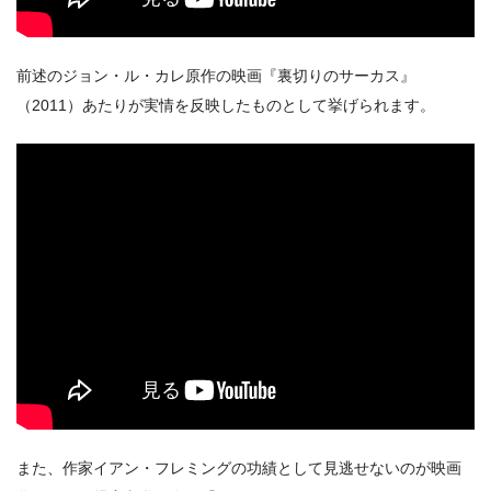
前述のジョン・ル・カレ原作の映画『裏切りのサーカス』
（2011）あたりが実情を反映したものとして挙げられます。
また、作家イアン・フレミングの功績として見逃せないのが映画