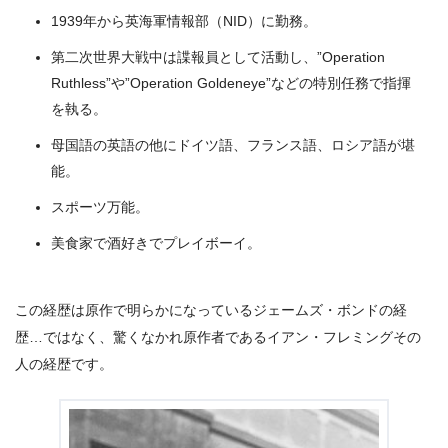
1939年から英海軍情報部（NID）に勤務。
第二次世界大戦中は諜報員として活動し、”Operation
Ruthless”や”Operation Goldeneye”などの特別任務で指揮
を執る。
母国語の英語の他にドイツ語、フランス語、ロシア語が堪
能。
スポーツ万能。
美食家で酒好きでプレイボーイ。
この経歴は原作で明らかになっているジェームズ・ボンドの経
歴…ではなく、驚くなかれ原作者であるイアン・フレミングその
人の経歴です。