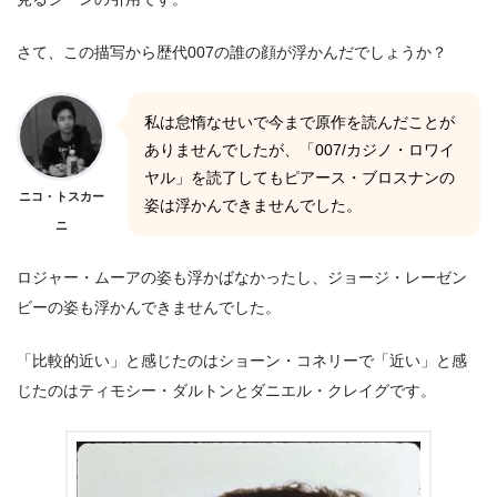
さて、この描写から歴代007の誰の顔が浮かんだでしょうか？
私は怠惰なせいで今まで原作を読んだことが
ありませんでしたが、「007/カジノ・ロワイ
ヤル」を読了してもピアース・ブロスナンの
ニコ・トスカー
姿は浮かんできませんでした。
ニ
ロジャー・ムーアの姿も浮かばなかったし、ジョージ・レーゼン
ビーの姿も浮かんできませんでした。
「比較的近い」と感じたのはショーン・コネリーで「近い」と感
じたのはティモシー・ダルトンとダニエル・クレイグです。