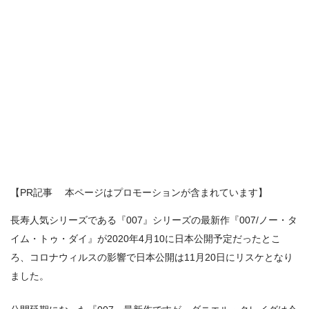
【PR記事 本ページはプロモーションが含まれています】
長寿人気シリーズである『007』シリーズの最新作『007/ノー・タ
イム・トゥ・ダイ』が2020年4月10に日本公開予定だったとこ
ろ、コロナウィルスの影響で日本公開は11月20日にリスケとなり
ました。