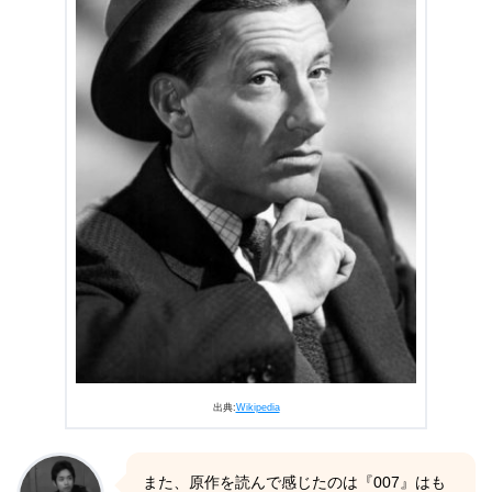
出典:
Wikipedia
また、原作を読んで感じたのは『007』はも