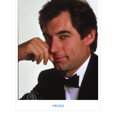
出典:
IMDB