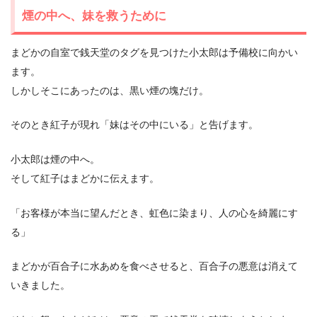
煙の中へ、妹を救うために
まどかの自室で銭天堂のタグを見つけた小太郎は予備校に向かい
ます。
しかしそこにあったのは、黒い煙の塊だけ。
そのとき紅子が現れ「妹はその中にいる」と告げます。
小太郎は煙の中へ。
そして紅子はまどかに伝えます。
「お客様が本当に望んだとき、虹色に染まり、人の心を綺麗にす
る」
まどかが百合子に水あめを食べさせると、百合子の悪意は消えて
いきました。