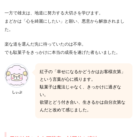
一方で雄太は、地道に努力する大切さを学びます。
まどかは「心を綺麗にしたい」と願い、悪意から解放されまし
た。
楽な道を選んだ先に待っていたのは不幸。
でも駄菓子をきっかけに本当の成長を遂げた者もいました。
紅子の「幸せになるかどうかはお客様次第」
という言葉が心に残ります。
駄菓子は魔法じゃなく、きっかけに過ぎな
しぃぷ
い。
欲望とどう付き合い、生きるかは自分次第な
んだと改めて感じました。