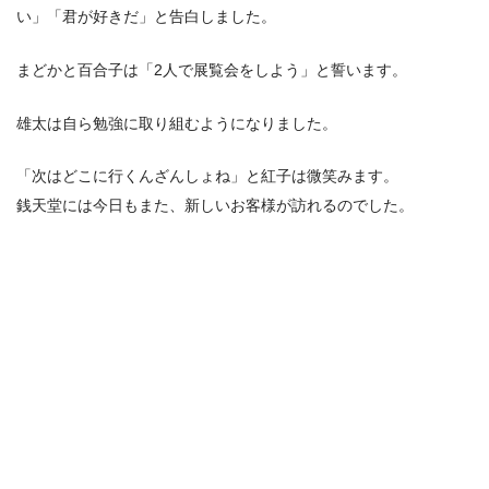
い」「君が好きだ」と告白しました。
まどかと百合子は「2人で展覧会をしよう」と誓います。
雄太は自ら勉強に取り組むようになりました。
「次はどこに行くんざんしょね」と紅子は微笑みます。
銭天堂には今日もまた、新しいお客様が訪れるのでした。