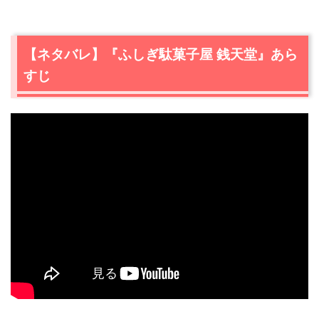
【ネタバレ】『ふしぎ駄菓子屋 銭天堂』あら
すじ