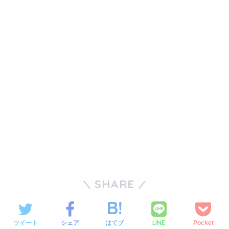
SHARE
LINE
ツイート
シェア
はてブ
Pocket