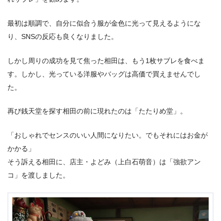
最初は順調で、自分に似合う服が金色に光って見えるようにな
り、SNSの反応も良くなりました。
しかし周りの成功を見て焦った相田は、もう1枚サブレを食べま
す。しかし、光っている洋服やバッグは高価で買えませんでし
た。
再び銭天堂を探す相田の前に現れたのは「たたりめ堂」。
「おしゃれでセンスのいい人間になりたい。でもそれにはお金が
かかる」
そう訴える相田に、店主・よどみ（上白石萌音）は「強欲アン
コ」を渡しました。