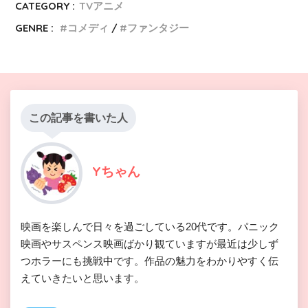
CATEGORY :
TVアニメ
GENRE :
コメディ
ファンタジー
この記事を書いた人
Yちゃん
映画を楽しんで日々を過ごしている20代です。パニック
映画やサスペンス映画ばかり観ていますが最近は少しず
つホラーにも挑戦中です。作品の魅力をわかりやすく伝
えていきたいと思います。