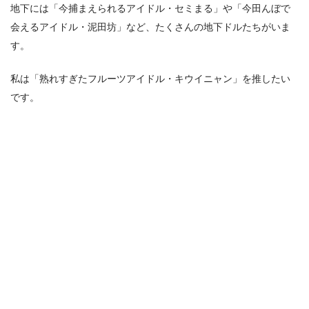
地下には「今捕まえられるアイドル・セミまる」や「今田んぼで
会えるアイドル・泥田坊」など、たくさんの地下ドルたちがいま
す。
私は「熟れすぎたフルーツアイドル・キウイニャン」を推したい
です。