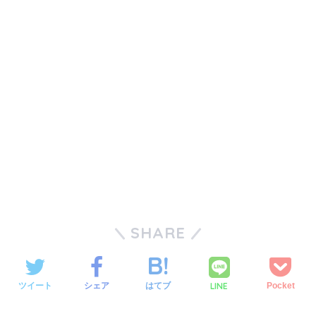
SHARE
LINE
ツイート
シェア
はてブ
Pocket