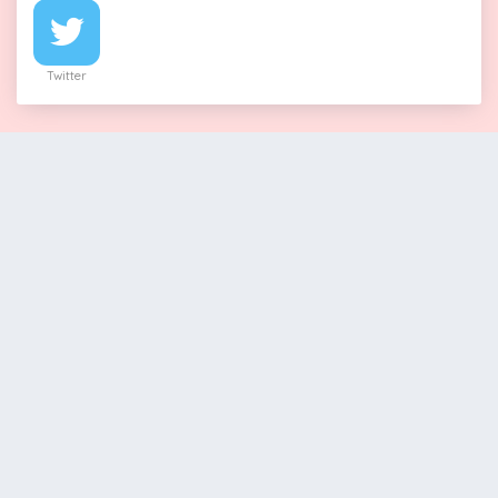
Twitter