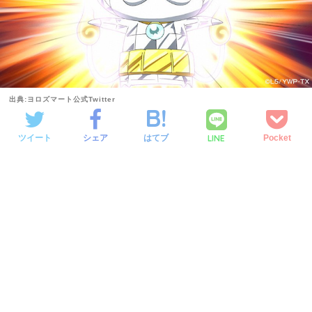
出典:ヨロズマート公式Twitter
LINE
ツイート
シェア
はてブ
Pocket