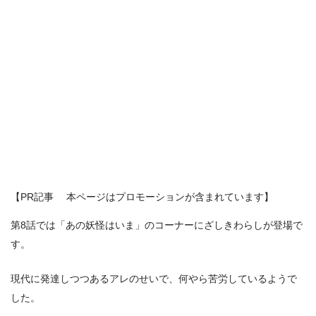
【PR記事 本ページはプロモーションが含まれています】
第8話では「あの妖怪はいま」のコーナーにざしきわらしが登場で
す。
現代に発達しつつあるアレのせいで、何やら苦労しているようで
した。