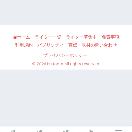
ホーム
ライター一覧
ライター募集中
免責事項
利用規約
パブリシティ・宣伝・取材の問い合わせ
プライバシーポリシー
© 2026 Mirtomo All rights reserved.