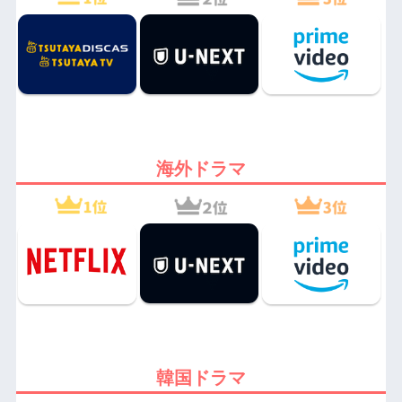
海外ドラマ
韓国ドラマ