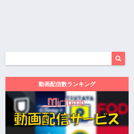
動画配信数ランキング