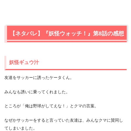
【ネタバレ】『妖怪ウォッチ！』第8話の感想
妖怪ギュウ汁
友達をサッカーに誘ったケータくん。
みんなも誘いに乗ってくれました。
ところが「俺は野球がしてえな！」とクマの言葉。
なぜかサッカーをすると言っていた友達は、みんなクマに賛同し
てしまいました。