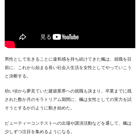
男性として生きることに違和感を持ち続けてきた楓は、就職を目
前に、これから始まる長い社会人生活を女性としてやっていこう
と決断する。
幼い頃から夢見ていた建築業界への就職も決まり、卒業までに残
された数か月のモラトリアム期間に、楓は女性としての実力を試
そうとするかのように動き始めた。
ビューティーコンテストへの出場や講演活動などを通して、楓は
少しずつ注目を集めるようになる。