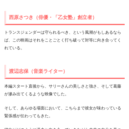
西原さつき（俳優・「乙女塾」創立者）
トランスジェンダーは守られるべき、という風潮がもしあるなら
ば、この映画はそれをことごとく打ち破って対等に向き合ってく
れている。
渡辺志保（音楽ライター）
本編スタート直後から、サリーさんの美しさと強さ、そして葛藤
が滲み出てくるような映像でした。
そして、あらゆる場面において、こちらまで彼女が味わっている
緊張感が伝わってもきた。