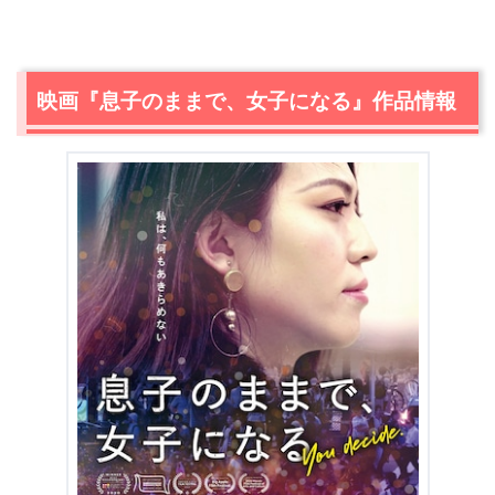
映画『息子のままで、女子になる』作品情報