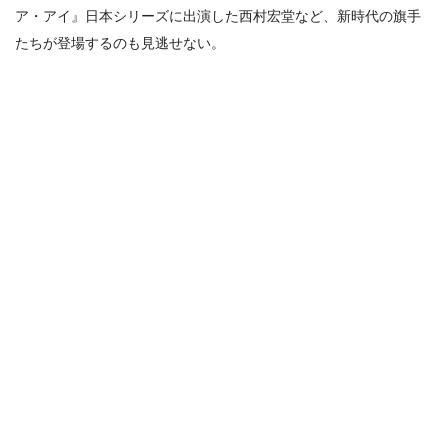
ア・アイ』日本シリーズに出演した西村宏堂など、新時代の旗手
たちが登場するのも見逃せない。