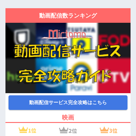
動画配信数ランキング
動画配信サービス完全攻略はこちら
映画