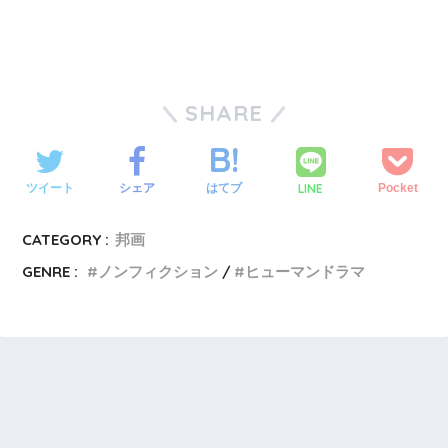
SHARE
LINE
ツイート
シェア
はてブ
Pocket
CATEGORY :
邦画
GENRE :
ノンフィクション
ヒューマンドラマ