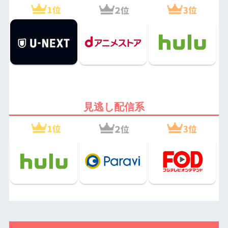
見逃し配信系