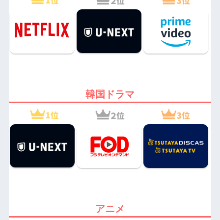
韓国ドラマ
アニメ