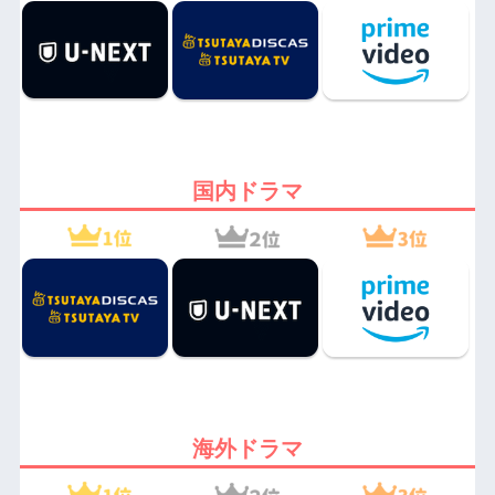
国内ドラマ
海外ドラマ