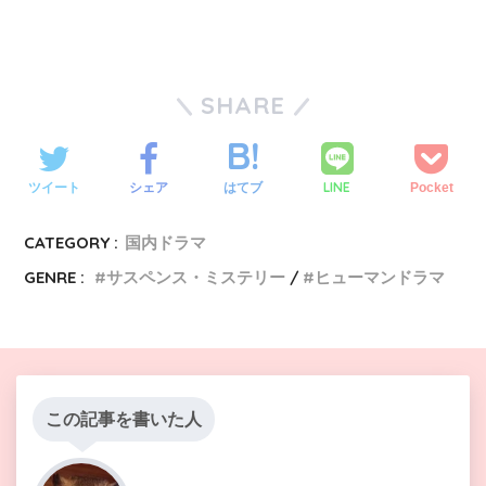
SHARE
LINE
ツイート
シェア
はてブ
Pocket
CATEGORY :
国内ドラマ
GENRE :
サスペンス・ミステリー
ヒューマンドラマ
この記事を書いた人