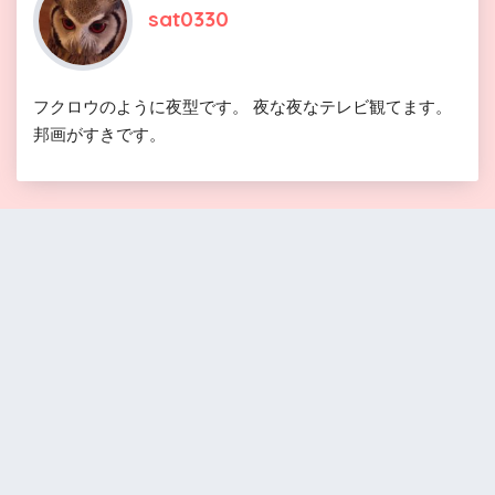
sat0330
フクロウのように夜型です。 夜な夜なテレビ観てます。
邦画がすきです。