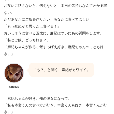
お互いに話さないと、伝えないと…本当の気持ちなんてわかる訳
ない。
ただあなたにご飯を作りたい！あなたに食べてほしい！
「もう死ぬかと思った…食べる！」
おいしそうに食べる蒼太に、麻紀はついにあの質問をします。
「私とご飯、どっち好き？」
「麻紀ちゃんが作るご飯すっげえ好き。麻紀ちゃんのことも好
き。」
「も？」と聞く、麻紀がカワイイ。
sat0330
「麻紀ちゃんが好き。俺の彼女になって。」
「私も本宮くんの食べ方が好き。本宮くんも好き…本宮くんが好
き。」