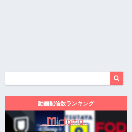
動画配信数ランキング