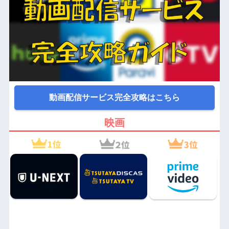
動画配信サービス完全攻略はこちら
映画