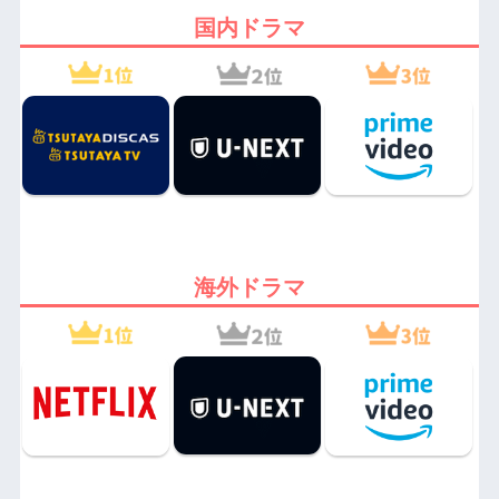
国内ドラマ
海外ドラマ