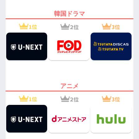
韓国ドラマ
アニメ