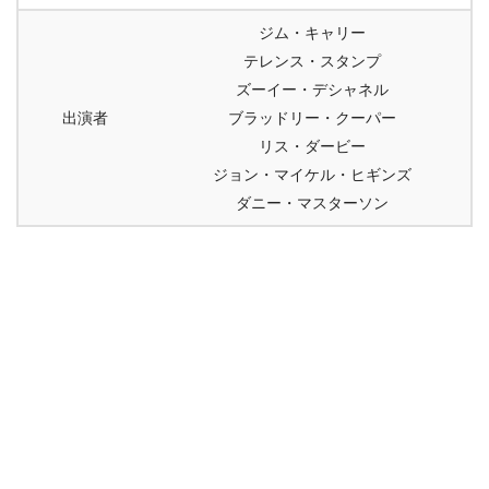
ジム・キャリー
テレンス・スタンプ
ズーイー・デシャネル
出演者
ブラッドリー・クーパー
リス・ダービー
ジョン・マイケル・ヒギンズ
ダニー・マスターソン