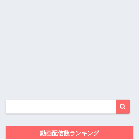
動画配信数ランキング