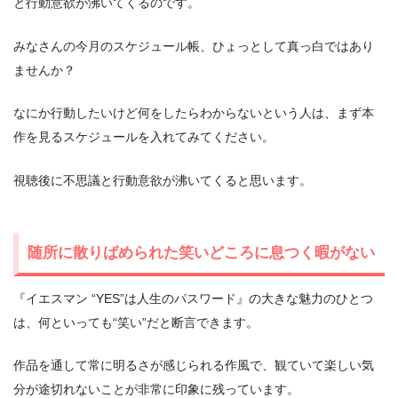
と行動意欲が沸いてくるのです。
みなさんの今月のスケジュール帳、ひょっとして真っ白ではあり
ませんか？
なにか行動したいけど何をしたらわからないという人は、まず本
作を見るスケジュールを入れてみてください。
視聴後に不思議と行動意欲が沸いてくると思います。
随所に散りばめられた笑いどころに息つく暇がない
『イエスマン “YES”は人生のパスワード』の大きな魅力のひとつ
は、何といっても“笑い”だと断言できます。
作品を通して常に明るさが感じられる作風で、観ていて楽しい気
分が途切れないことが非常に印象に残っています。