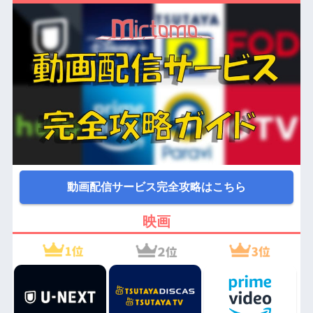
動画配信サービス完全攻略はこちら
映画