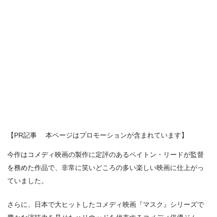
【PR記事 本ページはプロモーションが含まれています】
今作はコメディ映画の製作に定評のあるペイトン・リードが監督
を務めた作品で、非常に笑いどころの多い楽しい映画に仕上がっ
ていました。
さらに、日本で大ヒットしたコメディ映画『マスク』シリーズで