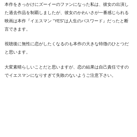
本作をきっかけにズーイーのファンになった私は、彼女の出演し
た過去作品を制覇しましたが、彼女のかわいさが一番感じられる
映画は本作『イエスマン “YES”は人生のパスワード』だったと断
言できます。
視聴後に無性に恋がしたくなるのも本作の大きな特徴のひとつだ
と思います。
大変素晴らしいことだと思いますが、恋の結果は自己責任ですの
でイエスマンになりすぎて失敗のないようご注意下さい。