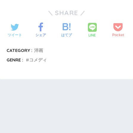
SHARE
LINE
ツイート
シェア
はてブ
Pocket
CATEGORY :
洋画
GENRE :
コメディ