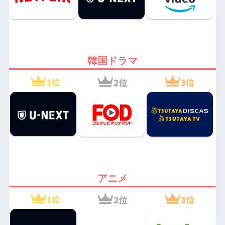
韓国ドラマ
アニメ