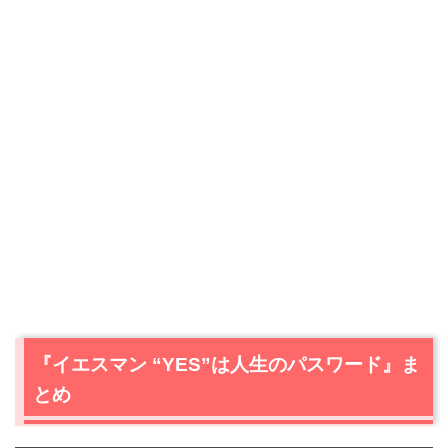
『イエスマン “YES”は人生のパスワード』ま
とめ