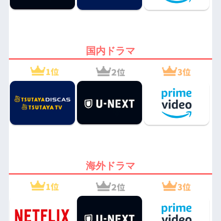
国内ドラマ
海外ドラマ