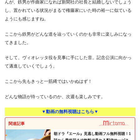
んが、鉄男が作曲家になれば新聞社の社長と結婚しないでしょう
し、置かれている状況がまるで権藤家にいた時の裕一に似ている
ようにも感じますね。
ここから鉄男がどんな道を辿っていくのかも非常に楽しみになっ
てきました。
そして、ヴィオレッタ役を見事に手にした音。記念公演に向かっ
て邁進していくでしょう。
ここから先もきっと一筋縄ではいかぬはず！
どんな物語が待っているのか、次週も楽しみです。
▼動画の無料視聴はこちら▼
関連記事
朝ドラ『エール』見逃し動画フル無料視聴！1