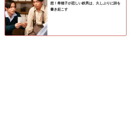
想！希穂子が恋しい鉄男は、久しぶりに詩を
書き起こす