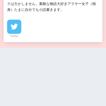
クは欠かしません。素敵な物語大好きアラサー女子（独
身）たまに自分でも小説書きます。
Twitter