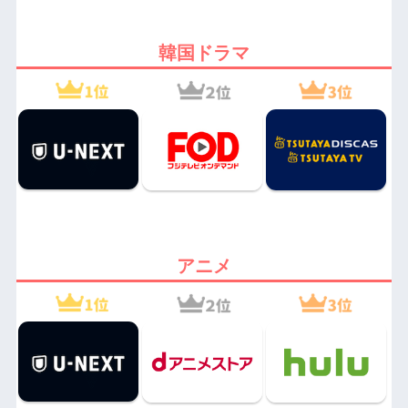
韓国ドラマ
アニメ