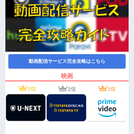
動画配信サービス完全攻略はこちら
映画