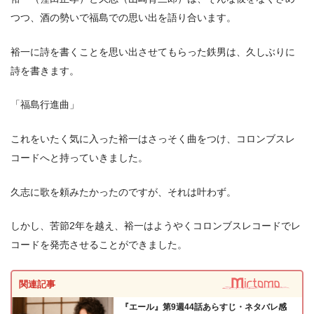
つつ、酒の勢いで福島での思い出を語り合います。
裕一に詩を書くことを思い出させてもらった鉄男は、久しぶりに
詩を書きます。
「福島行進曲」
これをいたく気に入った裕一はさっそく曲をつけ、コロンブスレ
コードへと持っていきました。
久志に歌を頼みたかったのですが、それは叶わず。
しかし、苦節2年を越え、裕一はようやくコロンブスレコードでレ
コードを発売させることができました。
関連記事
『エール』第9週44話あらすじ・ネタバレ感