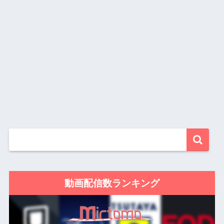
動画配信数ランキング