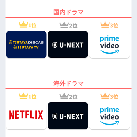
国内ドラマ
海外ドラマ