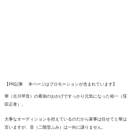
【PR記事 本ページはプロモーションが含まれています】
華（古川琴音）の看病のおかげですっかり元気になった裕一（窪
田正孝）。
大事なオーディションを控えているのだから家事は任せてと華は
言いますが、音（二階堂ふみ）は一向に譲りません。