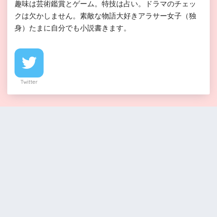
趣味は芸術鑑賞とゲーム。特技は占い。ドラマのチェッ
クは欠かしません。素敵な物語大好きアラサー女子（独
身）たまに自分でも小説書きます。
Twitter