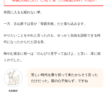
布団に入るも眠れない華。
一方、古山家では音が「母親失格」だと落ち込みます。
やりたいことをやれと言ったのも、せっかく自由を謳歌できる時
代になったからだと語る音。
悔やむ彼女に裕一は「のんびり見守ってあげよ」と言い、床に就
くのでした。
苦しい時代を乗り切って来たからそう言った
だけだった。親の心子知らず…ですね
KAMUI