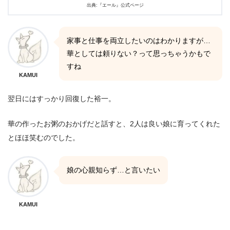
出典:『エール』公式ページ
家事と仕事を両立したいのはわかりますが…
華としては頼りない？って思っちゃうかもで
すね
KAMUI
翌日にはすっかり回復した裕一。
華の作ったお粥のおかげだと話すと、2人は良い娘に育ってくれた
とほほ笑むのでした。
娘の心親知らず…と言いたい
KAMUI