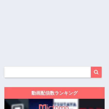
動画配信数ランキング