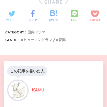
SHARE
LINE
ツイート
シェア
はてブ
Pocket
CATEGORY :
国内ドラマ
GENRE :
ヒューマンドラマ
音楽
この記事を書いた人
KAMUI