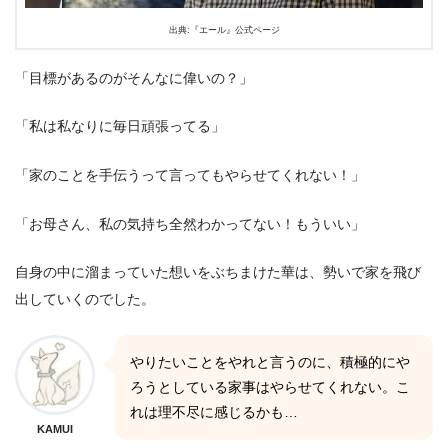
出典:『エール』公式ページ
「目標があるのがそんなに偉いの？」
「私は私なりに毎日頑張ってる」
「家のことを手伝うって言ってもやらせてくれない！」
「お母さん、私の気持ち全然わかってない！もういい」
自身の中に溜まっていた想いをぶちまけた華は、勢いで家を飛び
出していくのでした。
やりたいことをやれと言うのに、積極的にや
ろうとしている家事はやらせてくれない。こ
れは理不尽に感じるかも…
KAMUI