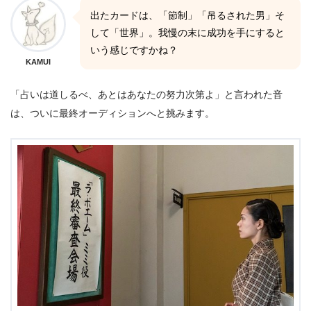
出たカードは、「節制」「吊るされた男」そ
して「世界」。我慢の末に成功を手にすると
いう感じですかね？
KAMUI
「占いは道しるべ、あとはあなたの努力次第よ」と言われた音
は、ついに最終オーディションへと挑みます。