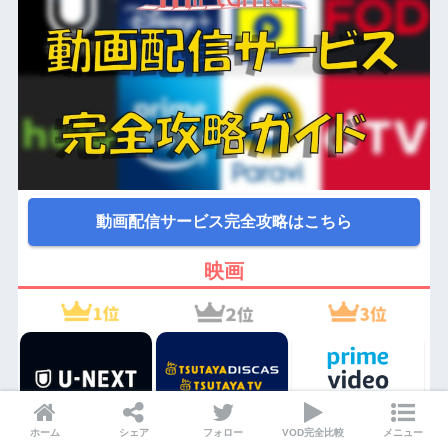
動画配信サービス完全攻略はこちら
映画
ホーム
シェア
フォロー
VOD完全比較
メニュー