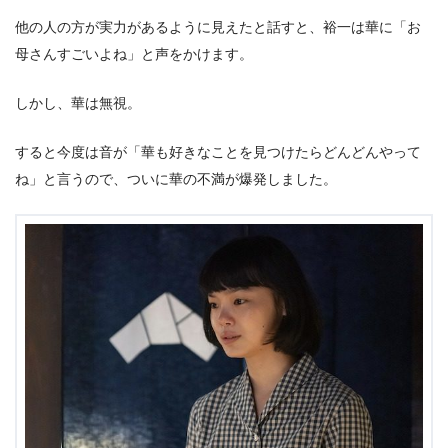
他の人の方が実力があるように見えたと話すと、裕一は華に「お
母さんすごいよね」と声をかけます。
しかし、華は無視。
すると今度は音が「華も好きなことを見つけたらどんどんやって
ね」と言うので、ついに華の不満が爆発しました。