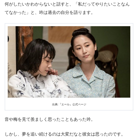
何がしたいかわからないと話すと、「私だってやりたいことなん
てなかった」と、吟は過去の自分を語ります。
出典:『エール』公式ページ
音や梅を見て羨ましく思ったこともあった吟。
しかし、夢を追い続けるのは大変だなと彼女は思ったのです。