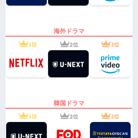
海外ドラマ
韓国ドラマ