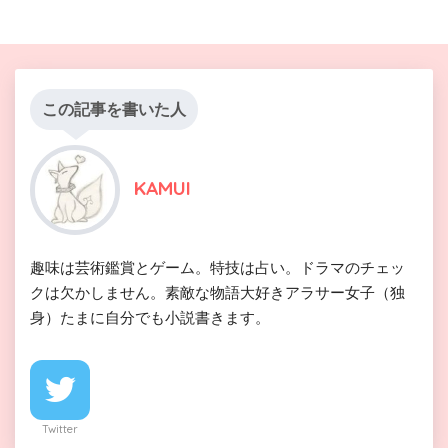
この記事を書いた人
KAMUI
趣味は芸術鑑賞とゲーム。特技は占い。ドラマのチェッ
クは欠かしません。素敵な物語大好きアラサー女子（独
身）たまに自分でも小説書きます。
Twitter