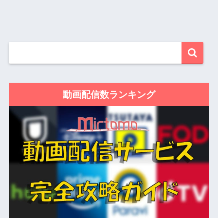
動画配信数ランキング