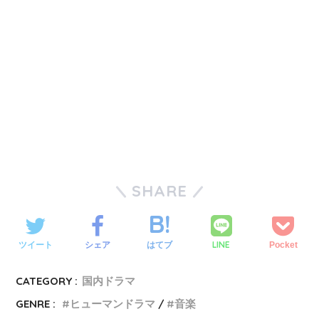
SHARE
LINE
ツイート
シェア
はてブ
Pocket
CATEGORY :
国内ドラマ
GENRE :
ヒューマンドラマ
音楽