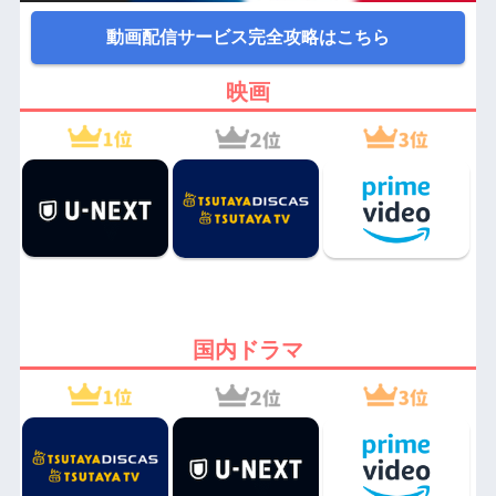
動画配信サービス完全攻略はこちら
映画
国内ドラマ