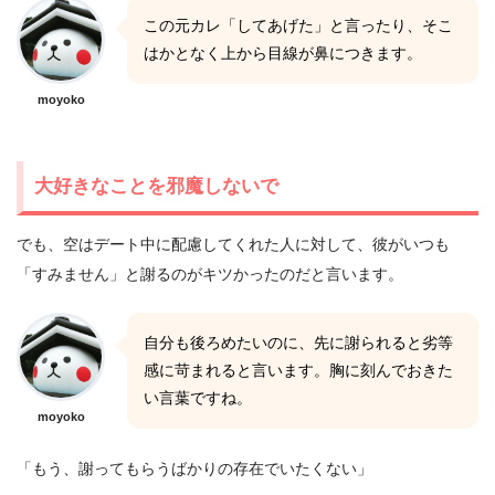
この元カレ「してあげた」と言ったり、そこ
はかとなく上から目線が鼻につきます。
moyoko
大好きなことを邪魔しないで
でも、空はデート中に配慮してくれた人に対して、彼がいつも
「すみません」と謝るのがキツかったのだと言います。
自分も後ろめたいのに、先に謝られると劣等
感に苛まれると言います。胸に刻んでおきた
い言葉ですね。
moyoko
「もう、謝ってもらうばかりの存在でいたくない」