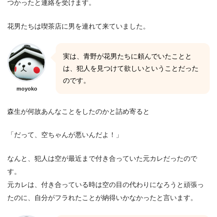
つかったと連絡を受けます。
花男たちは喫茶店に男を連れて来ていました。
実は、青野が花男たちに頼んでいたことと
は、犯人を見つけて欲しいということだった
のです。
moyoko
森生が何故あんなことをしたのかと詰め寄ると
「だって、空ちゃんが悪いんだよ！」
なんと、犯人は空が最近まで付き合っていた元カレだったので
す。
元カレは、付き合っている時は空の目の代わりになろうと頑張っ
たのに、自分がフラれたことが納得いかなかったと言います。