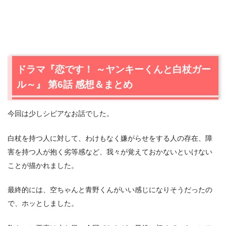
ドラマ『恋です！ ～ヤンキーくんと白杖ガー
ル～』 第6話 感想＆まとめ
今回は少しシビアなお話でした。
白杖を持つ人に対して、わけもなく嫌がらせをする人の存在、障
害を持つ人が抱く劣等感など、我々が覚えておかないといけない
ことが描かれました。
最終的には、空ちゃんと青野くんがいい感じになりそうだったの
で、ホッとしました。