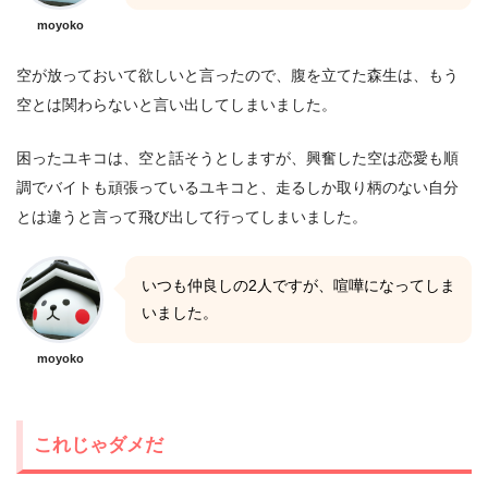
moyoko
空が放っておいて欲しいと言ったので、腹を立てた森生は、もう
空とは関わらないと言い出してしまいました。
困ったユキコは、空と話そうとしますが、興奮した空は恋愛も順
調でバイトも頑張っているユキコと、走るしか取り柄のない自分
とは違うと言って飛び出して行ってしまいました。
いつも仲良しの2人ですが、喧嘩になってしま
いました。
moyoko
これじゃダメだ