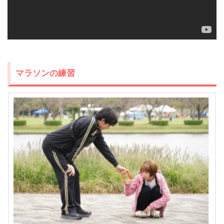
マラソンの練習