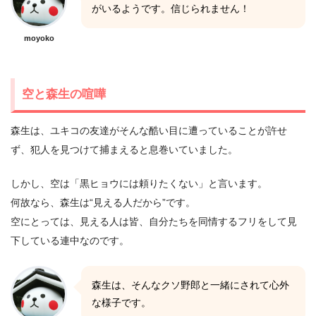
がいるようです。信じられません！
moyoko
空と森生の喧嘩
森生は、ユキコの友達がそんな酷い目に遭っていることが許せ
ず、犯人を見つけて捕まえると息巻いていました。
しかし、空は「黒ヒョウには頼りたくない」と言います。
何故なら、森生は“見える人だから”です。
空にとっては、見える人は皆、自分たちを同情するフリをして見
下している連中なのです。
森生は、そんなクソ野郎と一緒にされて心外
な様子です。