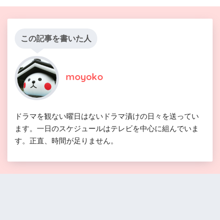
この記事を書いた人
moyoko
ドラマを観ない曜日はないドラマ漬けの日々を送ってい
ます。一日のスケジュールはテレビを中心に組んでいま
す。正直、時間が足りません。