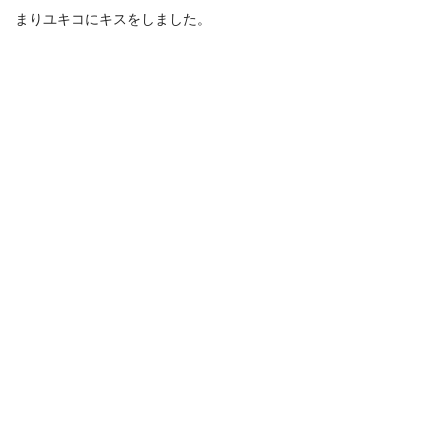
まりユキコにキスをしました。