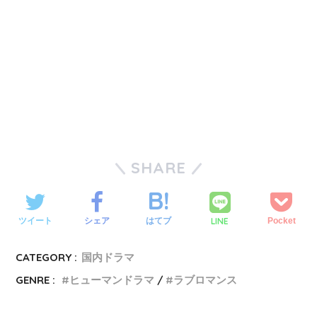
SHARE
LINE
ツイート
シェア
はてブ
Pocket
CATEGORY :
国内ドラマ
GENRE :
ヒューマンドラマ
ラブロマンス