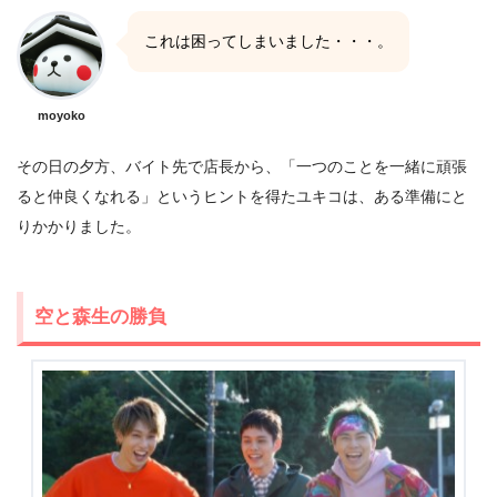
これは困ってしまいました・・・。
moyoko
その日の夕方、バイト先で店長から、「一つのことを一緒に頑張
ると仲良くなれる」というヒントを得たユキコは、ある準備にと
りかかりました。
空と森生の勝負