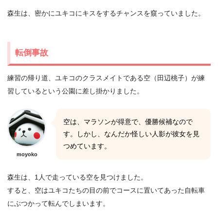
森生は、密かにユキコにキスをするチャンスを窺っていました。
転倒事故
練習の帰り道、ユキコのクラスメイトである空（田辺桃子）が練
習しているという公園に差し掛かりました。
空は、マラソンが得意で、優勝候補なので
す。しかし、なんだか怪しい人影が彼女を見
つめています。
moyoko
森生は、1人で走っている空を見つけました。
すると、空はユキコたちの目の前でコースに置いてあった自転車
にぶつかって転んでしまいます。