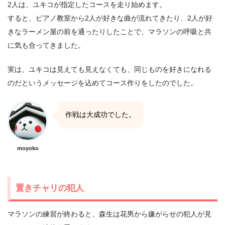
2人は、ユキコが指定したコースを走り始めます。
すると、ピアノ教室から2人が好きな曲が流れてきたり、2人が好
きなラーメン屋の前を通ったりしたことで、マラソンの呼吸と共
に気も合ってきました。
実は、ユキコは見えても見えなくても、同じものを好きになれる
のだというメッセージを込めてコース作りをしたのでした。
作戦は大成功でした。
moyoko
置きチャリの犯人
マラソンの練習が終わると、森生は花男から嫌がらせの犯人が見