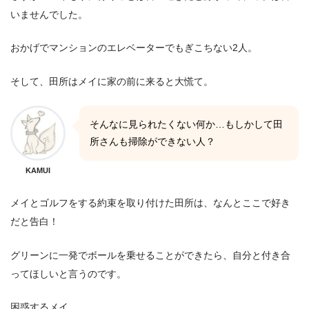
いませんでした。
おかげでマンションのエレベーターでもぎこちない2人。
そして、田所はメイに家の前に来ると大慌て。
そんなに見られたくない何か…もしかして田
所さんも掃除ができない人？
KAMUI
メイとゴルフをする約束を取り付けた田所は、なんとここで好き
だと告白！
グリーンに一発でボールを乗せることができたら、自分と付き合
ってほしいと言うのです。
困惑するメイ。