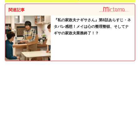
関連記事
『私の家政夫ナギサさん』第8話あらすじ・ネ
タバレ感想！メイは心の整理整頓、そしてナ
ギサの家政夫業務終了！？