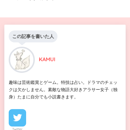
この記事を書いた人
KAMUI
趣味は芸術鑑賞とゲーム。特技は占い。ドラマのチェッ
クは欠かしません。素敵な物語大好きアラサー女子（独
身）たまに自分でも小説書きます。
Twitter