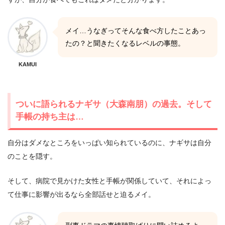
メイ…うなぎってそんな食べ方したことあっ
たの？と聞きたくなるレベルの事態。
KAMUI
ついに語られるナギサ（大森南朋）の過去。そして
手帳の持ち主は…
自分はダメなところをいっぱい知られているのに、ナギサは自分
のことを隠す。
そして、病院で見かけた女性と手帳が関係していて、それによっ
て仕事に影響が出るなら全部話せと迫るメイ。