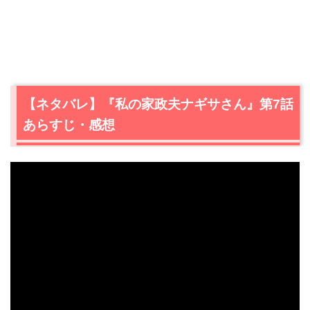
【ネタバレ】『私の家政夫ナギサさん』第7話
あらすじ・感想