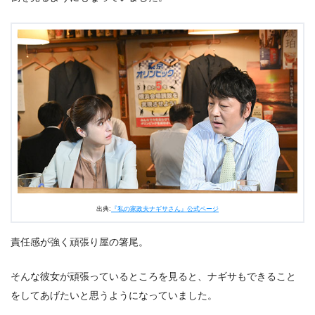
出典:
『私の家政夫ナギサさん』公式ページ
責任感が強く頑張り屋の箸尾。
そんな彼女が頑張っているところを見ると、ナギサもできること
をしてあげたいと思うようになっていました。