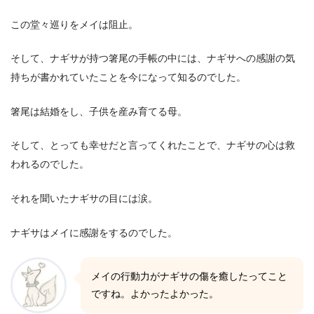
この堂々巡りをメイは阻止。
そして、ナギサが持つ箸尾の手帳の中には、ナギサへの感謝の気
持ちが書かれていたことを今になって知るのでした。
箸尾は結婚をし、子供を産み育てる母。
そして、とっても幸せだと言ってくれたことで、ナギサの心は救
われるのでした。
それを聞いたナギサの目には涙。
ナギサはメイに感謝をするのでした。
メイの行動力がナギサの傷を癒したってこと
ですね。よかったよかった。