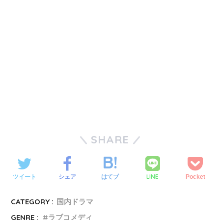
SHARE
LINE
ツイート
シェア
はてブ
Pocket
CATEGORY :
国内ドラマ
GENRE :
ラブコメディ