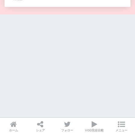
ホーム
シェア
フォロー
VOD完全比較
メニュー