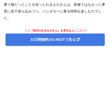
乗り物だったことを知ったわるものさんは、新種ではなかった事
実に若干落ち込みつつ、パンダカーに乗る時間を楽しむのでし
た。
＼＼『休日のわるものさん』を見るならここ!!／／
31日間無料のU-NEXTで見る