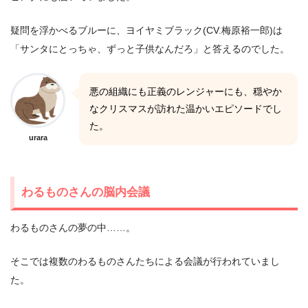
疑問を浮かべるブルーに、ヨイヤミブラック(CV.梅原裕一郎)は
「サンタにとっちゃ、ずっと子供なんだろ」と答えるのでした。
悪の組織にも正義のレンジャーにも、穏やか
なクリスマスが訪れた温かいエピソードでし
た。
urara
わるものさんの脳内会議
わるものさんの夢の中……。
そこでは複数のわるものさんたちによる会議が行われていまし
た。