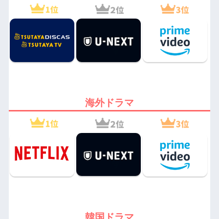
海外ドラマ
韓国ドラマ