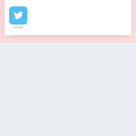
Twitter