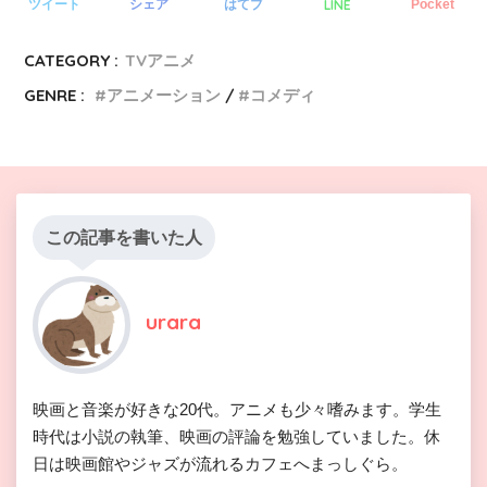
LINE
ツイート
シェア
はてブ
Pocket
CATEGORY :
TVアニメ
GENRE :
アニメーション
コメディ
この記事を書いた人
urara
映画と音楽が好きな20代。アニメも少々嗜みます。学生
時代は小説の執筆、映画の評論を勉強していました。休
日は映画館やジャズが流れるカフェへまっしぐら。