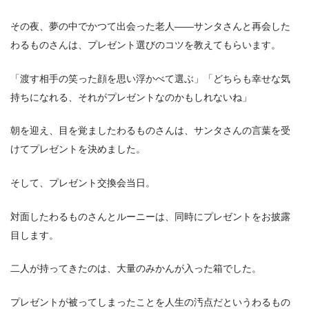
その夜、夢の中でかつて出会った老人――サンタさんと再会した
わるものさんは、プレゼント選びのコツを教えてもらいます。
「渡す相手の笑った顔を思い浮かべて選ぶ」「どちらも幸せな気
持ちになれる、それがプレゼントなのかもしれないね」
朝を迎え、目を覚ましたわるものさんは、サンタさんの言葉を受
けてプレゼントを決めました。
そして、プレゼント交換会当日。
対面したわるものさんとルーニーは、同時にプレゼントをお披露
目します。
二人が持ってきたのは、大量のみかんが入った箱でした。
プレゼントが被ってしまったことを人生の汚点だというわるもの