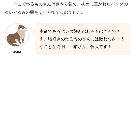
……そこでわるものさんは夢から覚め、枕元に置かれたパンダの
ぬいぐるみの頭をそっと撫でるのでした。
本命であるパンダ好きのわるものさんでさ
え、猫好きのわるものさんには敵わなさそう
なことが判明……猫さん、偉大です！
urara