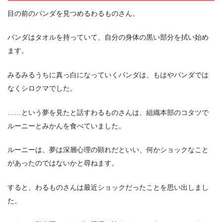
目の前のパンダを見つめるわるものさん。
パンダはタオルを持っていて、自分の身体の黒い部分を拭い始め
ます。
みるみるうちに真っ白になっていくパンダは、もはやパンダでは
なくシロクマでした。
……という夢を見たと話すわるものさんは、組織本部のコタツで
ルーニーとみかんを食べていました。
ルーニーは、夢は深層心理の顕れだといい、何かショックなこと
があったのではないかと尋ねます。
すると、わるものさんは最近ショックだったことを思い出しまし
た。