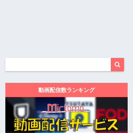
動画配信数ランキング