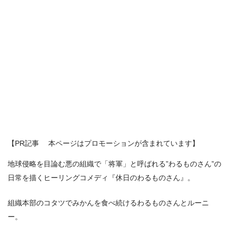
【PR記事 本ページはプロモーションが含まれています】
地球侵略を目論む悪の組織で「将軍」と呼ばれる”わるものさん”の
日常を描くヒーリングコメディ『休日のわるものさん』。
組織本部のコタツでみかんを食べ続けるわるものさんとルーニ
ー。