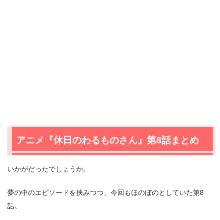
アニメ『休日のわるものさん』第8話まとめ
いかがだったでしょうか。
夢の中のエピソードを挟みつつ、今回もほのぼのとしていた第8
話。