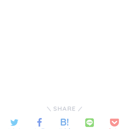
SHARE