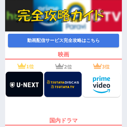
動画配信サービス完全攻略はこちら
映画
国内ドラマ