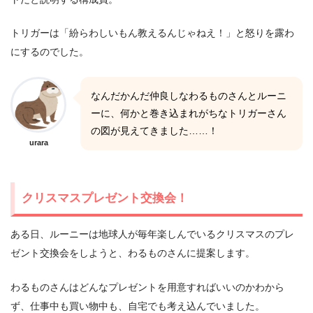
トリガーは「紛らわしいもん教えるんじゃねえ！」と怒りを露わ
にするのでした。
なんだかんだ仲良しなわるものさんとルーニ
ーに、何かと巻き込まれがちなトリガーさん
の図が見えてきました……！
urara
クリスマスプレゼント交換会！
ある日、ルーニーは地球人が毎年楽しんでいるクリスマスのプレ
ゼント交換会をしようと、わるものさんに提案します。
わるものさんはどんなプレゼントを用意すればいいのかわから
ず、仕事中も買い物中も、自宅でも考え込んでいました。