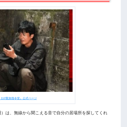
話まとめ
110緊急指令室』公式ページ
明）は、無線から聞こえる音で自分の居場所を探してくれ