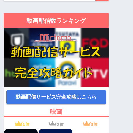
動画配信数ランキング
動画配信サービス完全攻略はこちら
映画