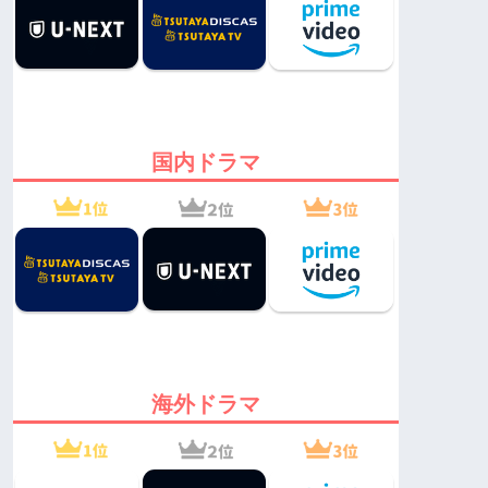
国内ドラマ
海外ドラマ