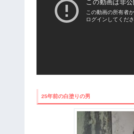
25年前の白塗りの男