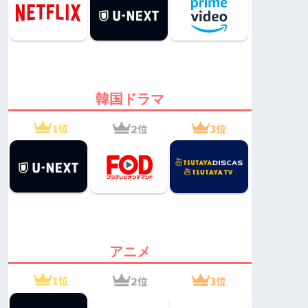
韓国ドラマ
アニメ