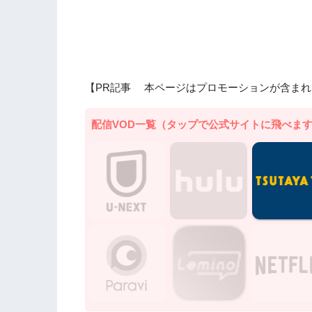
【PR記事 本ページはプロモーションが含まれ
配信VOD一覧（タップで公式サイトに飛べま