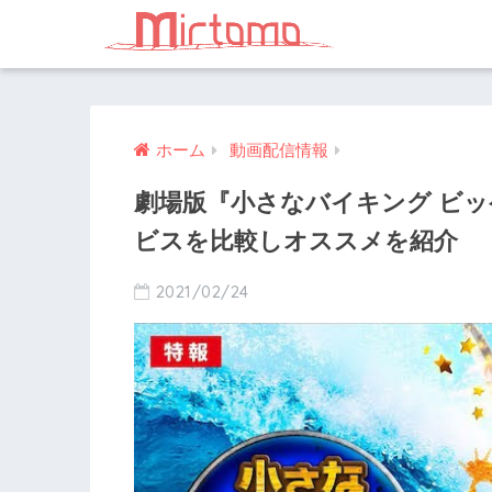
ホーム
動画配信情報
劇場版『小さなバイキング ビ
ビスを比較しオススメを紹介
2021/02/24