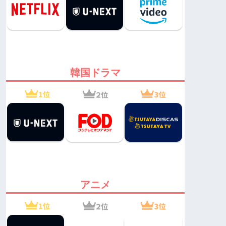
韓国ドラマ
アニメ