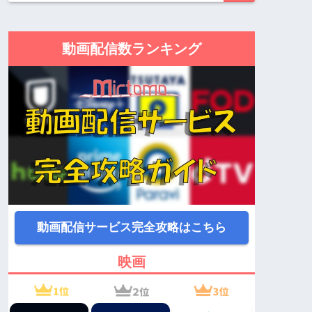
動画配信数ランキング
動画配信サービス完全攻略はこちら
映画