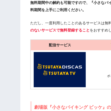
無料期間中の解約も可能ですので、『小さなバイ
料期間を上手にご利用ください。
ただし、一度利用したことのあるサービスは無
のないサービスで無料登録すること
をおすすめ
配信サービス
ポ
劇場版『小さなバイキング ビッケ』の無