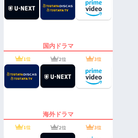
国内ドラマ
海外ドラマ