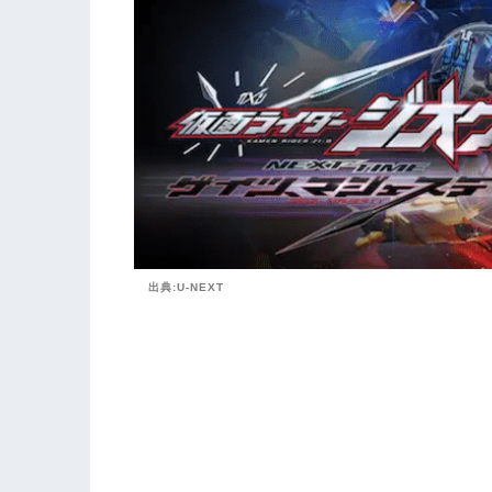
出典:U-NEXT