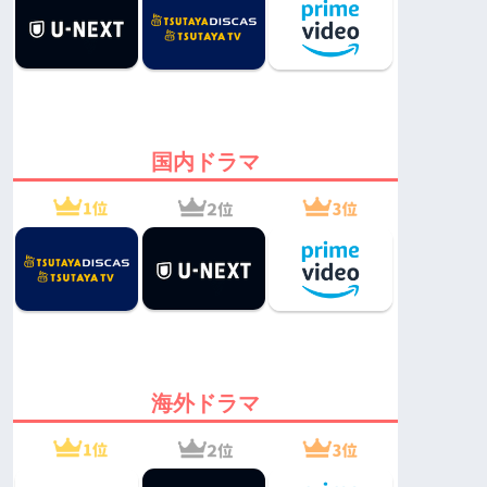
国内ドラマ
海外ドラマ