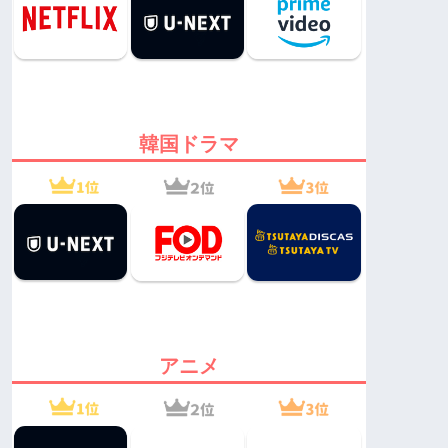
韓国ドラマ
アニメ