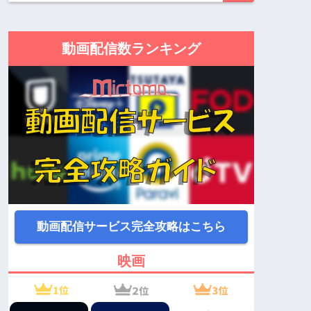
動画配信数ランキング
動画配信サービス完全攻略はこちら
映画