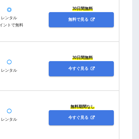
30日間無料
◎
レンタル
無料で見る
イントで無料
30日間無料
◯
今すぐ見る
レンタル
無料期間なし
◯
今すぐ見る
レンタル