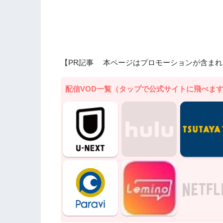
【PR記事 本ページはプロモーションが含まれ
配信VOD一覧（タップで公式サイトに飛べま