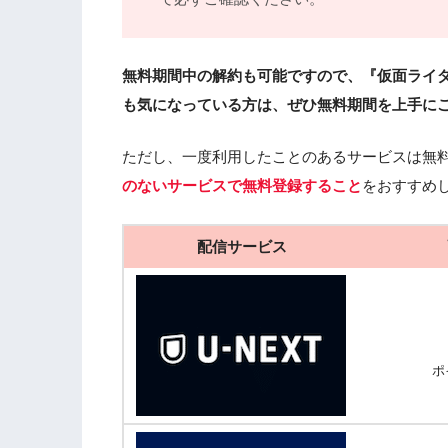
無料期間中の解約も可能ですので、『仮面ライダージ
も気になっている方は、ぜひ無料期間を上手に
ただし、一度利用したことのあるサービスは無
のないサービスで無料登録すること
をおすすめ
配信サービス
ポ