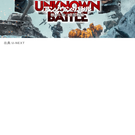
出典:U-NEXT