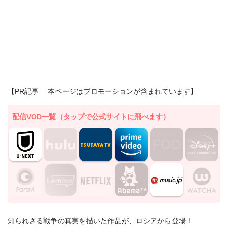
【PR記事 本ページはプロモーションが含まれています】
配信VOD一覧（タップで公式サイトに飛べます）
知られざる戦争の真実を描いた作品が、ロシアから登場！