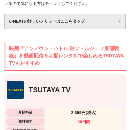
いるので気になる方はチェックしてください。
U-NEXTの詳しいメリットはここをタップ
映画『アンノウン・バトル 独ソ・ルジェフ東部戦
線』を動画配信＆宅配レンタルで楽しめるTSUTAYA
TVもおすすめ
TSUTAYA TV
月額料金
2,659円
(税込)
無料期間
30日間