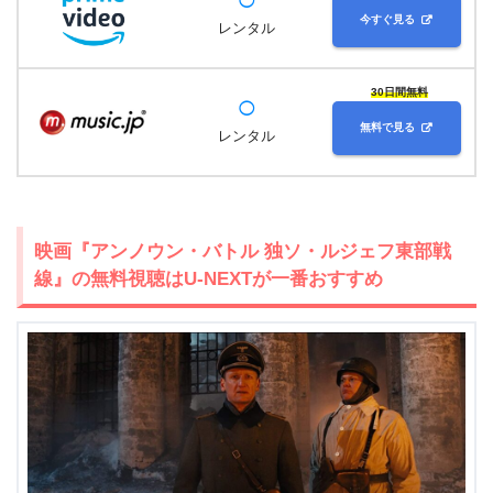
◯
今すぐ見る
レンタル
30日間無料
◯
無料で見る
レンタル
映画『アンノウン・バトル 独ソ・ルジェフ東部戦
線』の無料視聴はU-NEXTが一番おすすめ