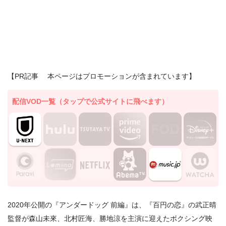
【PR記事 本ページはプロモーションが含まれています】
配信VOD一覧（タップで公式サイトに飛べます）
2020年公開の『アンダードッグ 前編』は、『百円の恋』の武正晴
監督が森山未來、北村匠海、勝地涼を主演に迎えたボクシング映