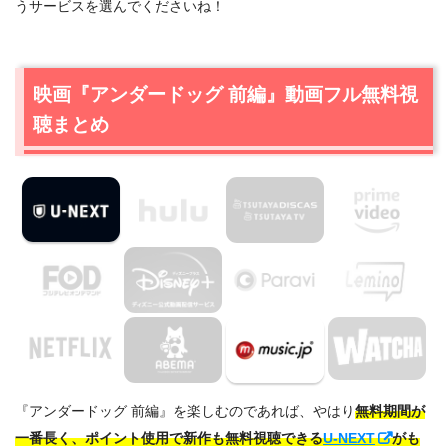
うサービスを選んでくださいね！
映画『アンダードッグ 前編』動画フル無料視
聴まとめ
『アンダードッグ 前編』を楽しむのであれば、やはり
無料期間が
一番長く、ポイント使用で新作も無料視聴できる
U-NEXT
がも