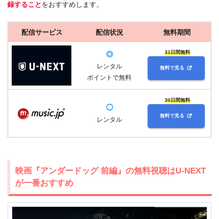
録すること
をおすすめします。
配信サービス
配信状況
無料期間
31日間無料
◎
レンタル
無料で見る
ポイントで無料
30日間無料
◯
無料で見る
レンタル
映画『アンダードッグ 前編』の無料視聴はU-NEXT
が一番おすすめ