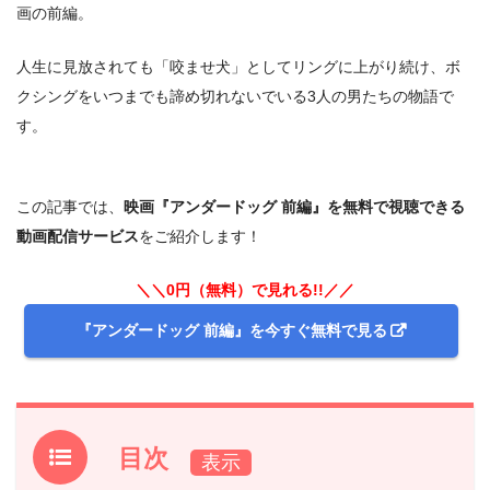
画の前編。
人生に見放されても「咬ませ犬」としてリングに上がり続け、ボ
クシングをいつまでも諦め切れないでいる3人の男たちの物語で
す。
この記事では、
映画『アンダードッグ 前編』を無料で視聴できる
動画配信サービス
をご紹介します！
＼＼0円（無料）で見れる!!／／
『アンダードッグ 前編』を今すぐ無料で見る
目次