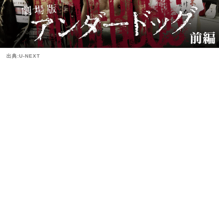
出典:U-NEXT