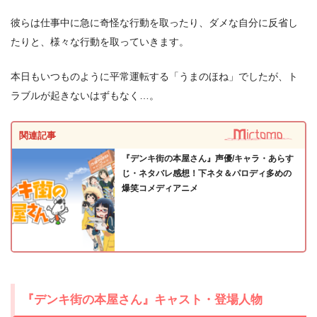
今すぐ無料でU-NEXTで見る
彼らは仕事中に急に奇怪な行動を取ったり、ダメな自分に反省し
たりと、様々な行動を取っていきます。
本日もいつものように平常運転する「うまのほね」でしたが、ト
ラブルが起きないはずもなく…。
関連記事
『デンキ街の本屋さん』声優/キャラ・あらす
じ・ネタバレ感想！下ネタ＆パロディ多めの
爆笑コメディアニメ
出典:
U-NEXT
『デンキ街の本屋さん』キャスト・登場人物