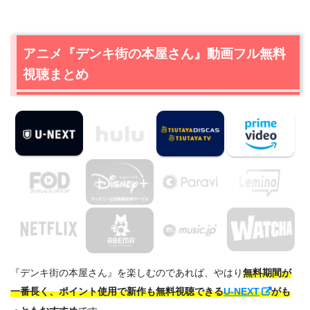
アニメ『デンキ街の本屋さん』動画フル無料
視聴まとめ
『デンキ街の本屋さん』を楽しむのであれば、やはり
無料期間が
一番長く、ポイント使用で新作も無料視聴できる
U-NEXT
がも