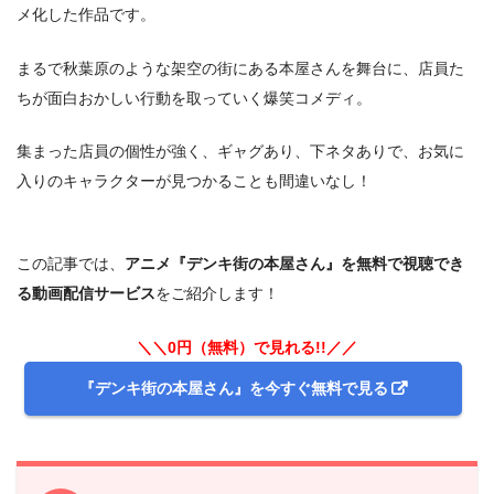
メ化した作品です。
まるで秋葉原のような架空の街にある本屋さんを舞台に、店員た
ちが面白おかしい行動を取っていく爆笑コメディ。
集まった店員の個性が強く、ギャグあり、下ネタありで、お気に
入りのキャラクターが見つかることも間違いなし！
この記事では、
アニメ『デンキ街の本屋さん』を無料で視聴でき
る動画配信サービス
をご紹介します！
＼＼0円（無料）で見れる!!／／
『デンキ街の本屋さん』を今すぐ無料で見る