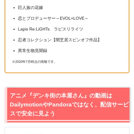
巨人族の花嫁
恋とプロデューサー～EVOL×LOVE～
Lapis Re:LiGHTs ラピスリライツ
忍者コレクション【闇芝居スピンオフ作品】
異常生物見聞録
※2020年7月時点の情報です。
アニメ『デンキ街の本屋さん』の動画は
DailymotionやPandoraではなく、配信サービ
スで安全に見よう