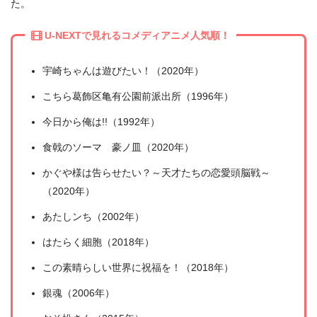
た。
U-NEXTで見れるコメディアニメ人気順！
宇崎ちゃんは遊びたい！（2020年）
こちら葛飾区亀有公園前派出所（1996年）
今日から俺は!!（1992年）
食戟のソーマ 豪ノ皿（2020年）
かぐや様は告らせたい？～天才たちの恋愛頭脳戦～
（2020年）
あたしンち（2002年）
はたらく細胞（2018年）
この素晴らしい世界に祝福を！（2018年）
銀魂（2006年）