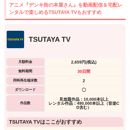
アニメ『デンキ街の本屋さん』を動画配信＆宅配レ
ンタルで楽しめるTSUTAYA TVもおすすめ
TSUTAYA TV
月額料金
2,659円
(税込)
無料期間
30日間
同時再生端末数
2
ダウンロード
◯
⾒放題作品：10,000本以上
作品数
レンタル作品：490,000本以上（音楽C
D含む）
出典:
U-NEXTヘルプセンター
TSUTAYA TVはここがおすすめ