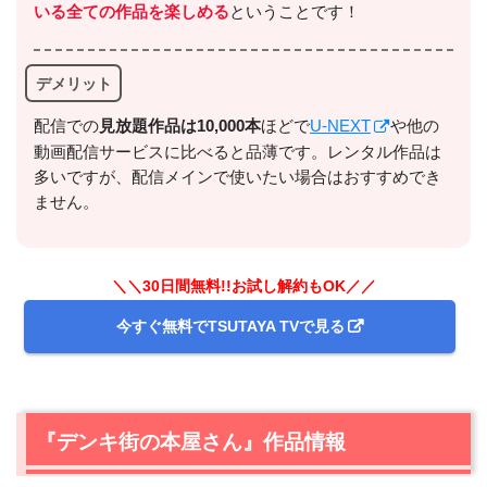
いる全ての作品を楽しめる
ということです！
デメリット
配信での
⾒放題作品は10,000本
ほどで
U-NEXT
や他の
動画配信サービスに比べると品薄です。レンタル作品は
多いですが、配信メインで使いたい場合はおすすめでき
出典:
U-NEXTヘルプセンター
ません。
＼＼30日間無料!!お試し解約もOK／／
今すぐ無料でTSUTAYA TVで見る
『デンキ街の本屋さん』作品情報
＼＼31日間無料!!お試し解約もOK／／