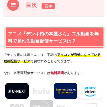
目次
1.
アニメ『デンキ街の本屋さん』フル動画を無料で見れる
動画配信サービスは？
1.1
アニメ『デンキ街の本屋さん』の無料視聴はU-NEXTが
アニメ『デンキ街の本屋さん』フル動画を無
一番おすすめ
料で見れる動画配信サービスは？
1.2
アニメ『デンキ街の本屋さん』を動画配信＆宅配レンタ
ルで楽しめるTSUTAYA TVもおすすめ
『デンキ街の本屋さん』は、下記の
アイコンが有効になっている
2.
『デンキ街の本屋さん』作品情報
動画配信サービス
で視聴することができます。
2.1
『デンキ街の本屋さん』あらすじ
2.2
『デンキ街の本屋さん』キャスト・登場人物
なお、各動画配信サービスには
無料期間
があります。
2.3
『デンキ街の本屋さん』制作スタッフ
2.4
『デンキ街の本屋さん』原作漫画も読みたい方へ
3.
『デンキ街の本屋さん』を見たい人におすすめの関連作
品