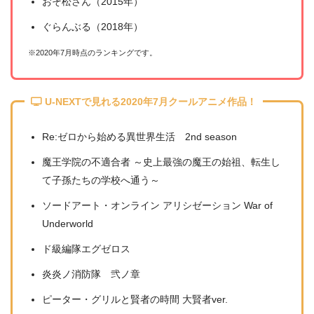
おそ松さん（2015年）
ぐらんぶる（2018年）
※2020年7月時点のランキングです。
U-NEXTで見れる2020年7月クールアニメ作品！
Re:ゼロから始める異世界生活 2nd season
魔王学院の不適合者 ～史上最強の魔王の始祖、転生し
て子孫たちの学校へ通う～
ソードアート・オンライン アリシゼーション War of
Underworld
ド級編隊エグゼロス
炎炎ノ消防隊 弐ノ章
ピーター・グリルと賢者の時間 大賢者ver.