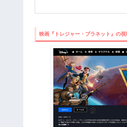
映画『トレジャー・プラネット』の視