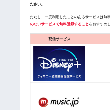
ださい。
ただし、一度利用したことのあるサービスは無
のないサービスで無料登録すること
をおすすめ
配信サービス