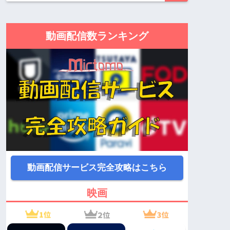
動画配信数ランキング
動画配信サービス完全攻略はこちら
映画