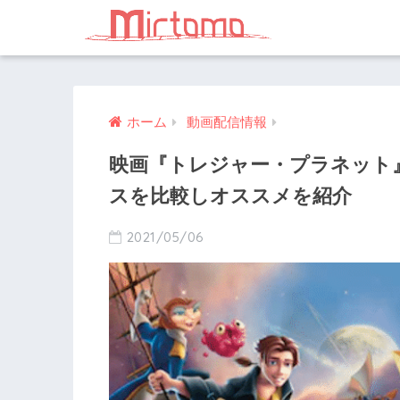
ホーム
動画配信情報
映画『トレジャー・プラネット
スを比較しオススメを紹介
2021/05/06