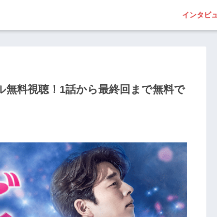
インタビ
ル無料視聴！1話から最終回まで無料で