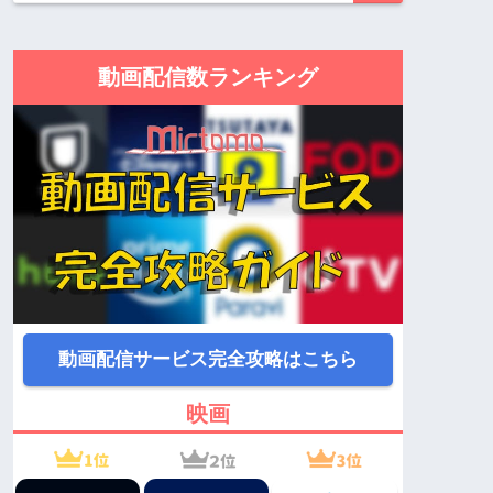
動画配信数ランキング
動画配信サービス完全攻略はこちら
映画