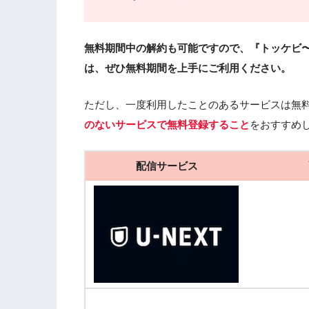
無料期間中の解約も可能ですので、『トッケビ
は、ぜひ無料期間を上手にご利用ください。
ただし、一度利用したことのあるサービスは無
のないサービスで無料登録すること
をおすすめ
配信サービス