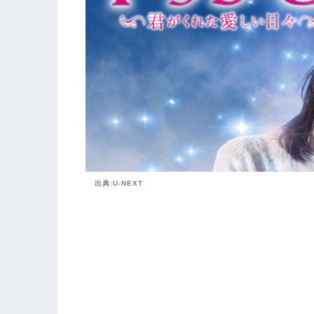
出典:U-NEXT