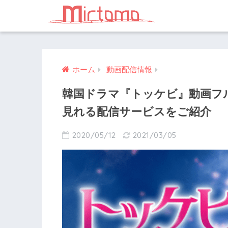
ホーム
動画配信情報
韓国ドラマ『トッケビ』動画フ
見れる配信サービスをご紹介
2020/05/12
2021/03/05