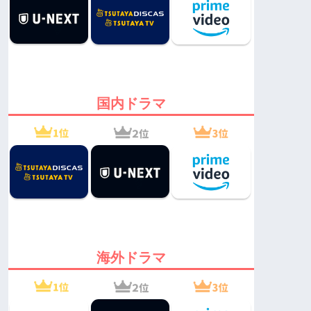
国内ドラマ
海外ドラマ