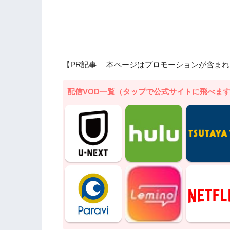
【PR記事 本ページはプロモーションが含まれ
配信VOD一覧（タップで公式サイトに飛べま