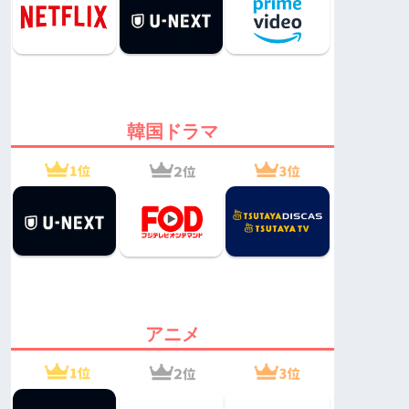
韓国ドラマ
アニメ