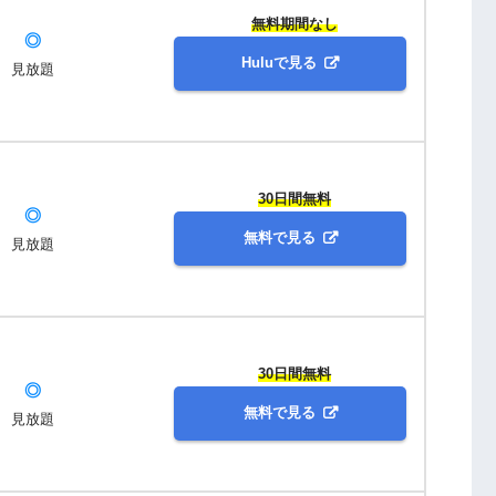
無料期間なし
◎
Huluで見る
見放題
30日間無料
◎
無料で見る
見放題
30日間無料
◎
無料で見る
見放題