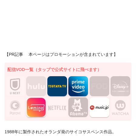
【PR記事 本ページはプロモーションが含まれています】
配信VOD一覧（タップで公式サイトに飛べます）
1988年に製作されたオランダ発のサイコサスペンス作品。