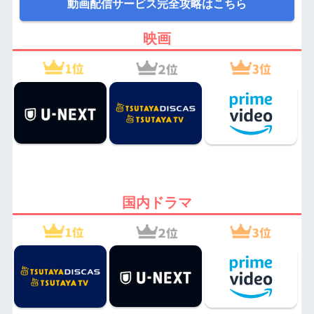
動画配信サービス完全攻略はこちら
映画
国内ドラマ