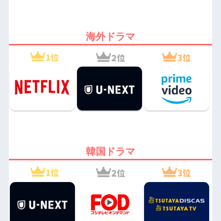
海外ドラマ
韓国ドラマ