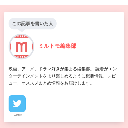
この記事を書いた人
ミルトモ編集部
映画、アニメ、ドラマ好きが集まる編集部。 読者がエン
ターテインメントをより楽しめるように概要情報、レビ
ュー、オススメまとめ情報をお届けします。
Twitter