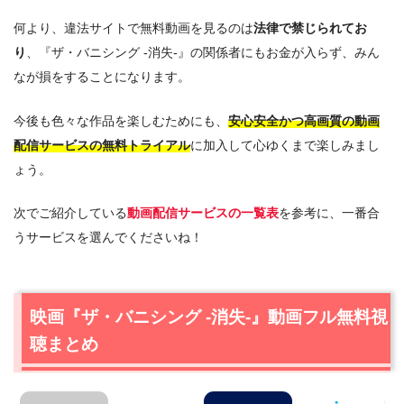
何より、違法サイトで無料動画を見るのは
法律で禁じられてお
り
、『ザ・バニシング -消失-』の関係者にもお金が入らず、みん
なが損をすることになります。
今後も色々な作品を楽しむためにも、
安心安全かつ高画質の動画
配信サービスの無料トライアル
に加入して心ゆくまで楽しみまし
ょう。
次でご紹介している
動画配信サービスの一覧表
を参考に、一番合
うサービスを選んでくださいね！
映画『ザ・バニシング -消失-』動画フル無料視
聴まとめ