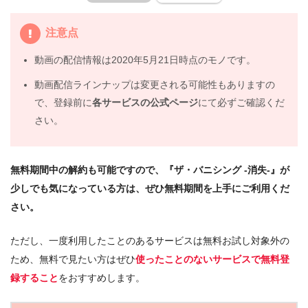
注意点
動画の配信情報は2020年5月21日時点のモノです。
動画配信ラインナップは変更される可能性もありますの
で、登録前に
各サービスの公式ページ
にて必ずご確認くだ
さい。
無料期間中の解約も可能ですので、『ザ・バニシング -消失-』が
少しでも気になっている方は、ぜひ無料期間を上手にご利用くだ
さい。
ただし、一度利用したことのあるサービスは無料お試し対象外の
ため、無料で見たい方はぜひ
使ったことのないサービスで無料登
録すること
をおすすめします。