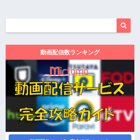
動画配信数ランキング