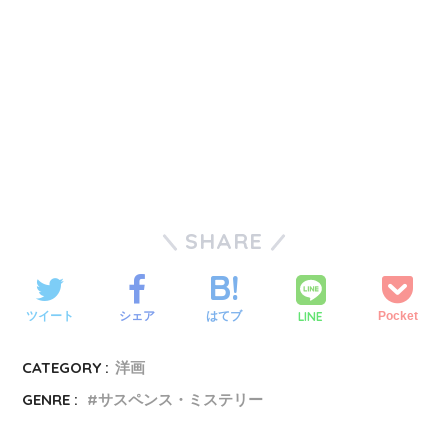
SHARE
LINE
ツイート
シェア
はてブ
Pocket
CATEGORY :
洋画
GENRE :
サスペンス・ミステリー