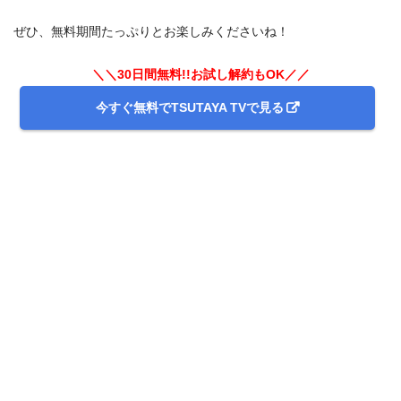
ぜひ、無料期間たっぷりとお楽しみくださいね！
＼＼30日間無料!!お試し解約もOK／／
今すぐ無料でTSUTAYA TVで見る