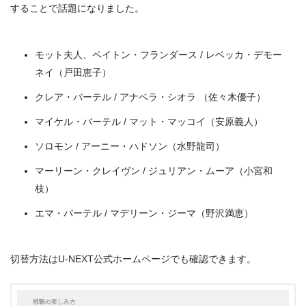
することで話題になりました。
モット夫人、ペイトン・フランダース / レベッカ・デモー
ネイ（戸田恵子）
クレア・バーテル / アナベラ・シオラ （佐々木優子）
＼＼31日間無料!!お試し解約もOK／／
マイケル・バーテル / マット・マッコイ（安原義人）
今すぐ無料でU-NEXTで見る
ソロモン / アーニー・ハドソン（水野龍司）
マーリーン・クレイヴン / ジュリアン・ムーア（小宮和
枝）
エマ・バーテル / マデリーン・ジーマ（野沢満恵）
切替方法はU-NEXT公式ホームページでも確認できます。