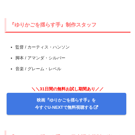
『ゆりかごを揺らす手』制作スタッフ
監督 / カーティス・ハンソン
出典:
U-NEXT
脚本 / アマンダ・シルバー
音楽 / グレーム・レベル
＼＼31日間の無料お試し期間あり／／
映画『ゆりかごを揺らす手』を
＼＼31日間無料!!お試し解約もOK／／
今すぐU-NEXTで無料視聴する
今すぐ無料でU-NEXTで見る