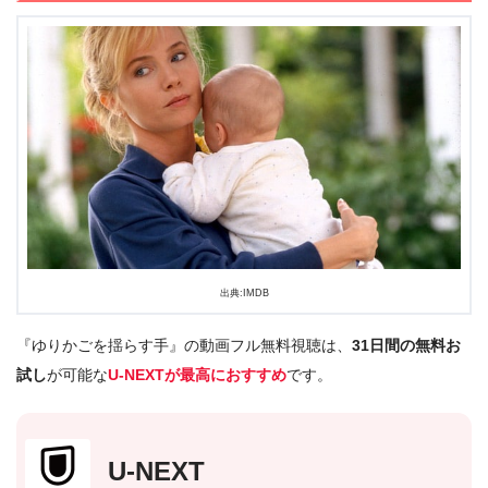
出典:IMDB
『ゆりかごを揺らす手』の動画フル無料視聴は、
31日間の無料お
試し
が可能な
U-NEXTが最高におすすめ
です。
U-NEXT