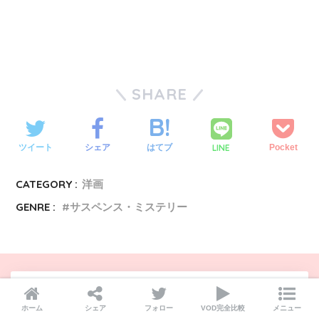
SHARE
LINE
ツイート
シェア
はてブ
Pocket
CATEGORY :
洋画
GENRE :
サスペンス・ミステリー
この記事を書いた人
ホーム
シェア
フォロー
VOD完全比較
メニュー