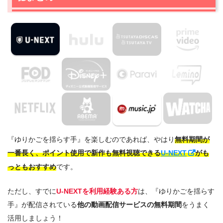
『ゆりかごを揺らす手』を楽しむのであれば、やはり
無料期間が
一番長く、ポイント使用で新作も無料視聴できる
U-NEXT
がも
っともおすすめ
です。
ただし、すでに
U-NEXTを利用経験ある方
は、『ゆりかごを揺らす
手』が配信されている
他の動画配信サービスの無料期間
をうまく
活用しましょう！