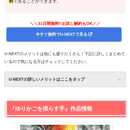
料
で見ることができます。
＼＼31日間無料!!お試し解約もOK／／
今すぐ無料でU-NEXTで見る
U-NEXTのメリットは他にも盛りだくさん！下記に詳しくまとめて
いるので気になる方はチェックしてください。
U-NEXTの詳しいメリットはここをタップ
『ゆりかごを揺らす手』作品情報