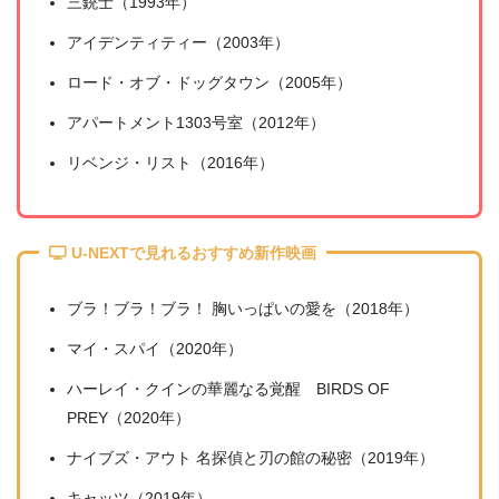
今すぐ無料でU-NEXTで見る
三銃士（1993年）
アイデンティティー（2003年）
ロード・オブ・ドッグタウン（2005年）
アパートメント1303号室（2012年）
リベンジ・リスト（2016年）
U-NEXTで見れるおすすめ新作映画
ブラ！ブラ！ブラ！ 胸いっぱいの愛を（2018年）
マイ・スパイ（2020年）
ハーレイ・クインの華麗なる覚醒 BIRDS OF
PREY（2020年）
ナイブズ・アウト 名探偵と刃の館の秘密（2019年）
キャッツ（2019年）