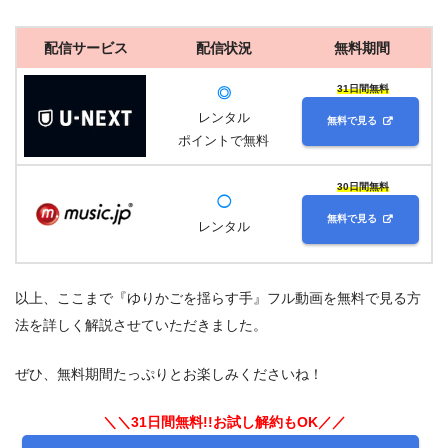
配信サービス
配信状況
無料期間
31日間無料
◎
レンタル
無料で見る
ポイントで無料
30日間無料
◯
無料で見る
レンタル
以上、ここまで『ゆりかごを揺らす手』フル動画を無料で見る方
法を詳しく解説させていただきました。
ぜひ、無料期間たっぷりとお楽しみくださいね！
＼＼31日間無料!!お試し解約もOK／／