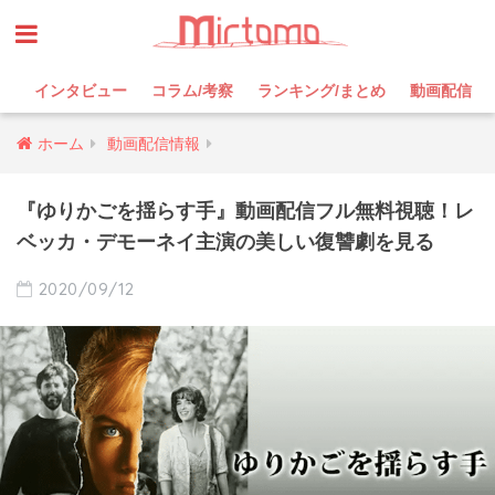
インタビュー
コラム/考察
ランキング/まとめ
動画配信
ホーム
動画配信情報
『ゆりかごを揺らす手』動画配信フル無料視聴！レ
ベッカ・デモーネイ主演の美しい復讐劇を見る
2020/09/12