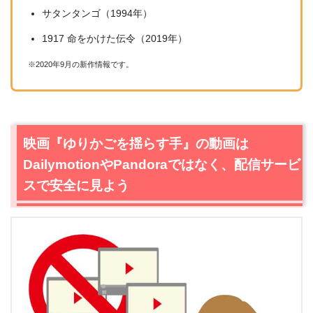
サタンタンゴ（1994年）
1917 命をかけた伝令（2019年）
※2020年9月の新作情報です。
映画『ゆりかごを揺らす手』の動画は
DailymotionやPandoraではなく、配信サービ
スで安全に見よう