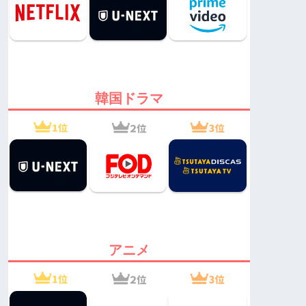
韓国ドラマ
アニメ