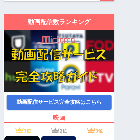
動画配信数ランキング
動画配信サービス完全攻略はこちら
映画