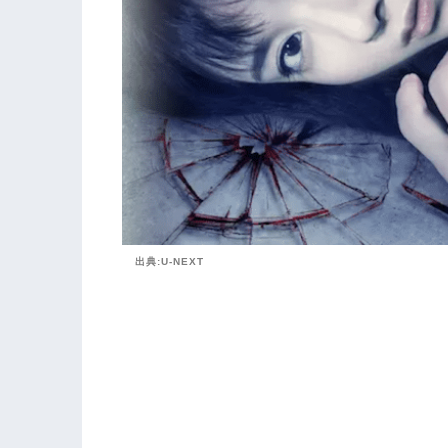
出典:U-NEXT