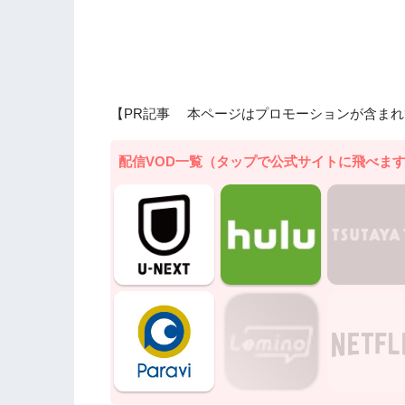
【PR記事 本ページはプロモーションが含まれ
配信VOD一覧（タップで公式サイトに飛べま