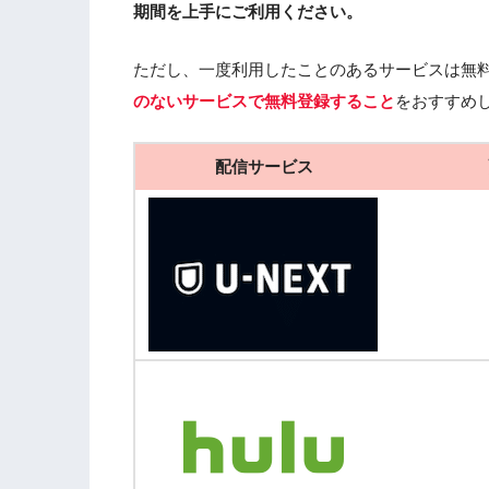
期間を上手にご利用ください。
ただし、一度利用したことのあるサービスは無
のないサービスで無料登録すること
をおすすめ
配信サービス