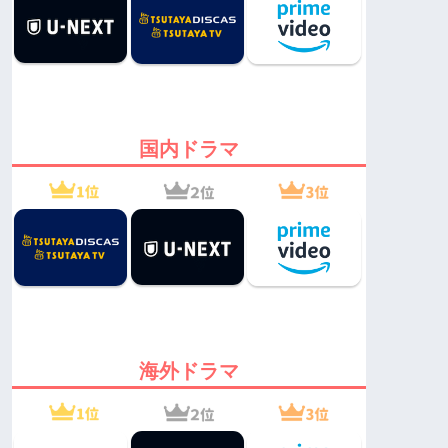
国内ドラマ
海外ドラマ